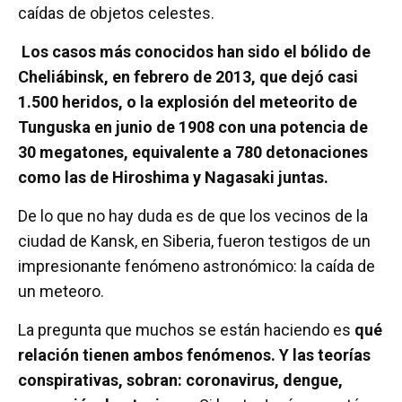
caídas de objetos celestes.
Los casos más conocidos han sido el bólido de
Cheliábinsk, en febrero de 2013, que dejó casi
1.500 heridos, o la explosión del meteorito de
Tunguska en junio de 1908 con una potencia de
30 megatones, equivalente a 780 detonaciones
como las de Hiroshima y Nagasaki juntas.
De lo que no hay duda es de que los vecinos de la
ciudad de Kansk, en Siberia, fueron testigos de un
impresionante fenómeno astronómico: la caída de
un meteoro.
La pregunta que muchos se están haciendo es
qué
relación tienen ambos fenómenos. Y las teorías
conspirativas, sobran: coronavirus, dengue,