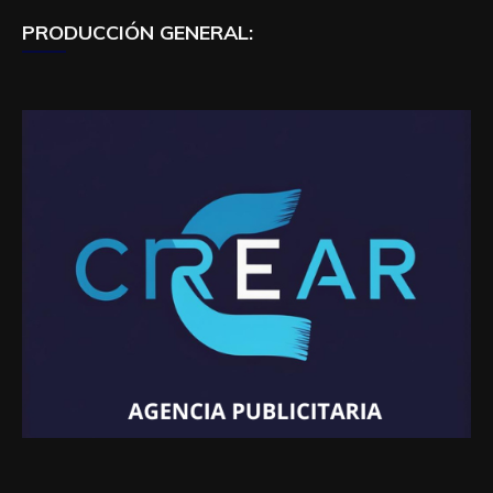
PRODUCCIÓN GENERAL: