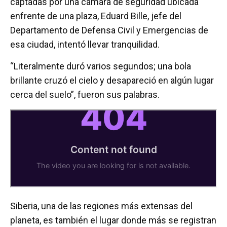
captadas por una cámara de seguridad ubicada
enfrente de una plaza, Eduard Bille, jefe del
Departamento de Defensa Civil y Emergencias de
esa ciudad, intentó llevar tranquilidad.
“Literalmente duró varios segundos; una bola
brillante cruzó el cielo y desapareció en algún lugar
cerca del suelo”, fueron sus palabras.
Siberia, una de las regiones más extensas del
planeta, es también el lugar donde más se registran