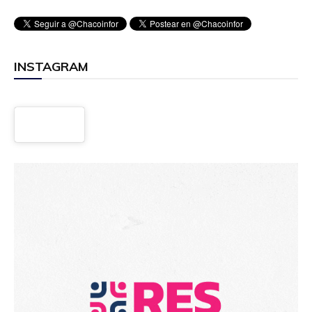
INSTAGRAM