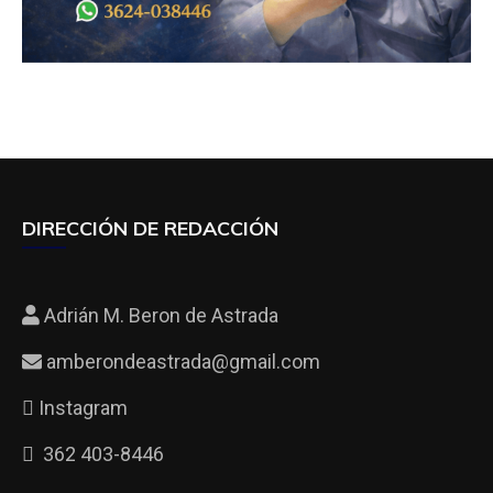
DIRECCIÓN DE REDACCIÓN
Adrián M. Beron de Astrada
amberondeastrada@gmail.com
Instagram
362 403-8446