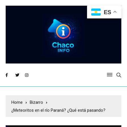
ES
Home
Bizarro
¿Meteoritos en el río Paraná? ¿Qué está pasando?