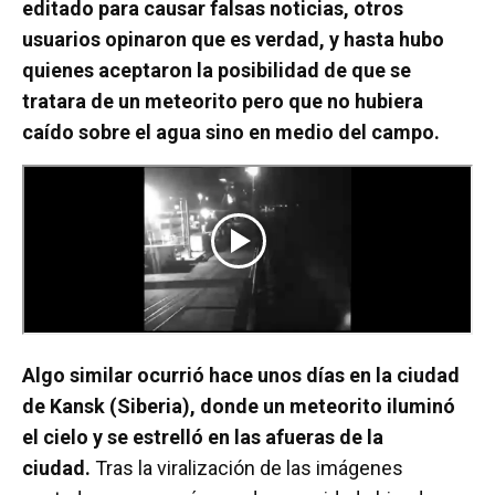
editado para causar falsas noticias, otros
usuarios opinaron que es verdad, y hasta hubo
quienes aceptaron la posibilidad de que se
tratara de un meteorito pero que no hubiera
caído sobre el agua sino en medio del campo.
Algo similar ocurrió hace unos días en la ciudad
de Kansk (Siberia), donde un meteorito iluminó
el cielo y se estrelló en las afueras de la
ciudad.
Tras la viralización de las imágenes