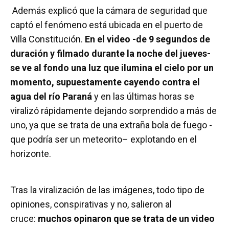
Además explicó que la cámara de seguridad que
captó el fenómeno está ubicada en el puerto de
Villa Constitución.
En el video -de 9 segundos de
duración y filmado durante la noche del jueves-
se ve al fondo una luz que ilumina el cielo por un
momento, supuestamente cayendo contra el
agua del río Paraná
y en las últimas horas se
viralizó rápidamente dejando sorprendido a más de
uno, ya que se trata de una extraña bola de fuego -
que podría ser un meteorito– explotando en el
horizonte.
Tras la viralización de las imágenes, todo tipo de
opiniones, conspirativas y no, salieron al
cruce:
muchos opinaron que se trata de un video