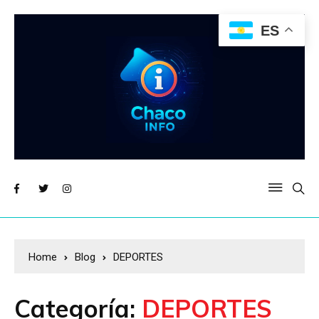
ES
Home
Blog
DEPORTES
Categoría:
DEPORTES