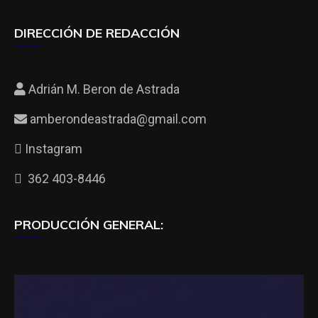
DIRECCIÓN DE REDACCIÓN
Adrián M. Beron de Astrada
amberondeastrada@gmail.com
Instagram
362 403-8446
PRODUCCIÓN GENERAL: