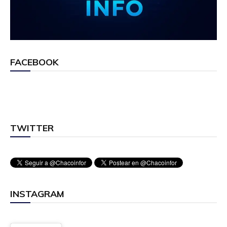
FACEBOOK
TWITTER
INSTAGRAM