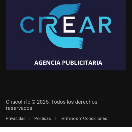
ChacoInfo © 2025. Todos los derechos
reservados.
Privacidad
Políticas
Términos Y Condiciones