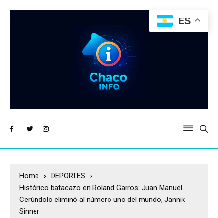
ES
Home
DEPORTES
Histórico batacazo en Roland Garros: Juan Manuel
Cerúndolo eliminó al número uno del mundo, Jannik
Sinner