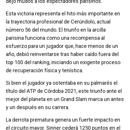
dejó mudos a los espectadores parisinos.
Esta victoria representa el hito más importante en
la trayectoria profesional de Cerúndolo, actual
número 56 del mundo. El triunfo en la arcilla
parisina funciona como una recompensa al
esfuerzo para un jugador que, hace menos de un
año, debió reinventarse tras haber caído fuera del
top 100 del ranking, iniciando un exigente proceso
de recuperación física y tenística.
Si bien el jugador ya ostentaba en su palmarés el
título del ATP de Córdoba 2021, este triunfo ante el
mejor del planeta en un Grand Slam marca un antes
y un después en su carrera.
La derrota prematura genera un fuerte impacto en
el circuito mayor. Sinner cederá 1250 puntos en el