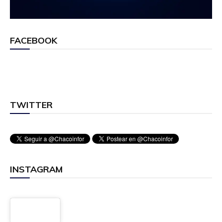
FACEBOOK
TWITTER
INSTAGRAM