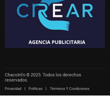
ChacoInfo © 2025. Todos los derechos
reservados.
Privacidad
Políticas
Términos Y Condiciones