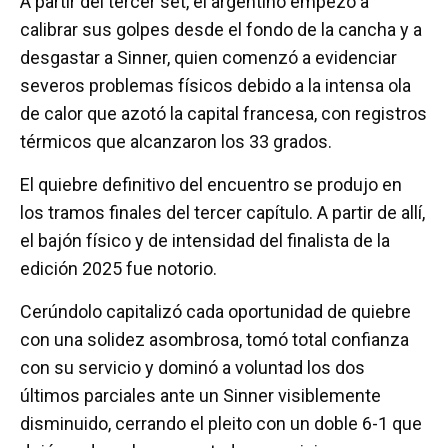
A partir del tercer set, el argentino empezó a
calibrar sus golpes desde el fondo de la cancha y a
desgastar a Sinner, quien comenzó a evidenciar
severos problemas físicos debido a la intensa ola
de calor que azotó la capital francesa, con registros
térmicos que alcanzaron los 33 grados.
El quiebre definitivo del encuentro se produjo en
los tramos finales del tercer capítulo. A partir de allí,
el bajón físico y de intensidad del finalista de la
edición 2025 fue notorio.
Cerúndolo capitalizó cada oportunidad de quiebre
con una solidez asombrosa, tomó total confianza
con su servicio y dominó a voluntad los dos
últimos parciales ante un Sinner visiblemente
disminuido, cerrando el pleito con un doble 6-1 que