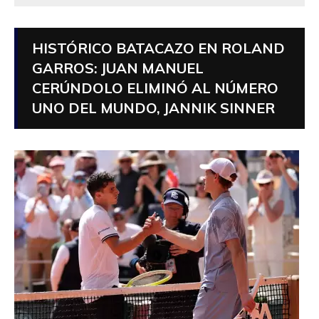
HISTÓRICO BATACAZO EN ROLAND
GARROS: JUAN MANUEL
CERÚNDOLO ELIMINÓ AL NÚMERO
UNO DEL MUNDO, JANNIK SINNER