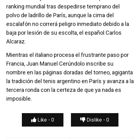
ranking mundial tras despedirse temprano del
polvo de ladrillo de París, aunque la cima del
escalafón no correrá peligro inmediato debido a la
baja por lesión de su escolta, el español Carlos
Alcaraz.
Mientras el italiano procesa el frustrante paso por
Francia, Juan Manuel Cerúndolo inscribe su
nombre en las páginas doradas del torneo, agiganta
la tradición del tenis argentino en París y avanza a la
tercera ronda con la certeza de que ya nada es
imposible.
Like -
0
Dislike -
0