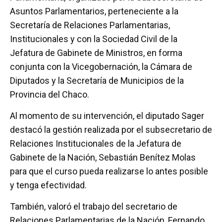
Asuntos Parlamentarios, perteneciente a la
Secretaría de Relaciones Parlamentarias,
Institucionales y con la Sociedad Civil de la
Jefatura de Gabinete de Ministros, en forma
conjunta con la Vicegobernación, la Cámara de
Diputados y la Secretaría de Municipios de la
Provincia del Chaco.
Al momento de su intervención, el diputado Sager
destacó la gestión realizada por el subsecretario de
Relaciones Institucionales de la Jefatura de
Gabinete de la Nación, Sebastián Benítez Molas
para que el curso pueda realizarse lo antes posible
y tenga efectividad.
También, valoró el trabajo del secretario de
Relaciones Parlamentarias de la Nación, Fernando