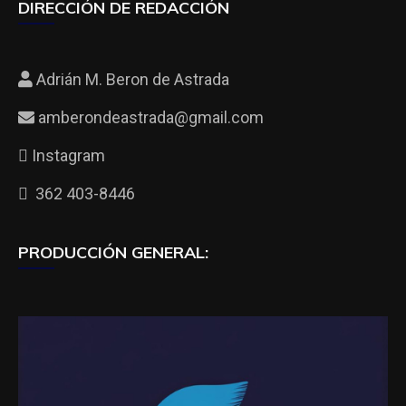
DIRECCIÓN DE REDACCIÓN
Adrián M. Beron de Astrada
amberondeastrada@gmail.com
Instagram
362 403-8446
PRODUCCIÓN GENERAL: