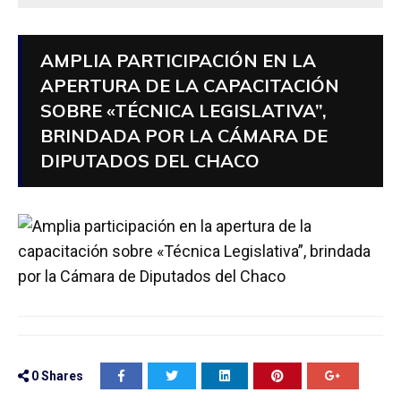
AMPLIA PARTICIPACIÓN EN LA
APERTURA DE LA CAPACITACIÓN
SOBRE «TÉCNICA LEGISLATIVA”,
BRINDADA POR LA CÁMARA DE
DIPUTADOS DEL CHACO
0
Shares