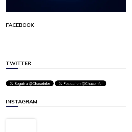
FACEBOOK
TWITTER
INSTAGRAM