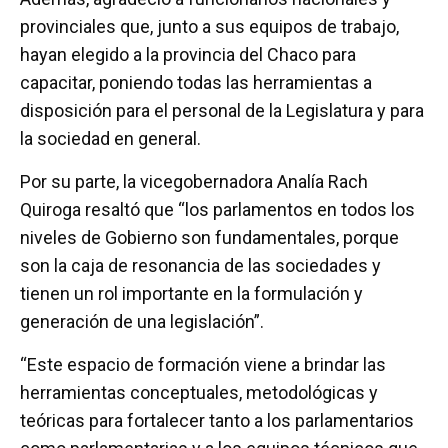
provinciales que, junto a sus equipos de trabajo,
hayan elegido a la provincia del Chaco para
capacitar, poniendo todas las herramientas a
disposición para el personal de la Legislatura y para
la sociedad en general.
Por su parte, la vicegobernadora Analía Rach
Quiroga resaltó que “los parlamentos en todos los
niveles de Gobierno son fundamentales, porque
son la caja de resonancia de las sociedades y
tienen un rol importante en la formulación y
generación de una legislación”.
“Este espacio de formación viene a brindar las
herramientas conceptuales, metodológicas y
teóricas para fortalecer tanto a los parlamentarios