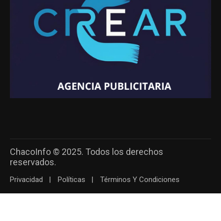
ChacoInfo © 2025. Todos los derechos
reservados.
Privacidad
Políticas
Términos Y Condiciones