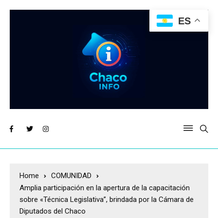
ES
Home
COMUNIDAD
Amplia participación en la apertura de la capacitación
sobre «Técnica Legislativa”, brindada por la Cámara de
Diputados del Chaco