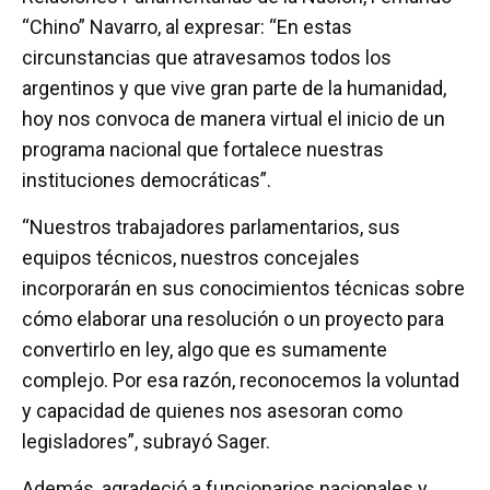
“Chino” Navarro, al expresar: “En estas
circunstancias que atravesamos todos los
argentinos y que vive gran parte de la humanidad,
hoy nos convoca de manera virtual el inicio de un
programa nacional que fortalece nuestras
instituciones democráticas”.
“Nuestros trabajadores parlamentarios, sus
equipos técnicos, nuestros concejales
incorporarán en sus conocimientos técnicas sobre
cómo elaborar una resolución o un proyecto para
convertirlo en ley, algo que es sumamente
complejo. Por esa razón, reconocemos la voluntad
y capacidad de quienes nos asesoran como
legisladores”, subrayó Sager.
Además, agradeció a funcionarios nacionales y