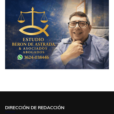
DIRECCIÓN DE REDACCIÓN