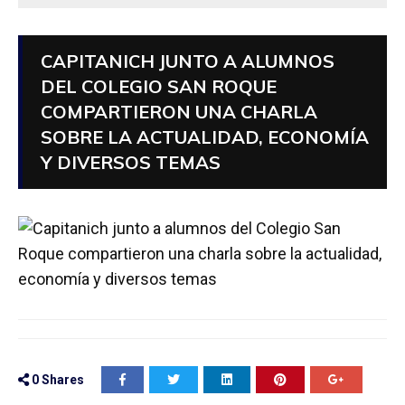
CAPITANICH JUNTO A ALUMNOS
DEL COLEGIO SAN ROQUE
COMPARTIERON UNA CHARLA
SOBRE LA ACTUALIDAD, ECONOMÍA
Y DIVERSOS TEMAS
0
Shares