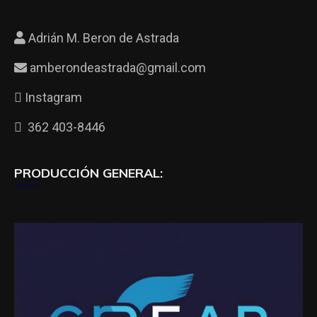
Adrián M. Beron de Astrada
amberondeastrada@gmail.com
Instagram
362 403-8446
PRODUCCIÓN GENERAL: