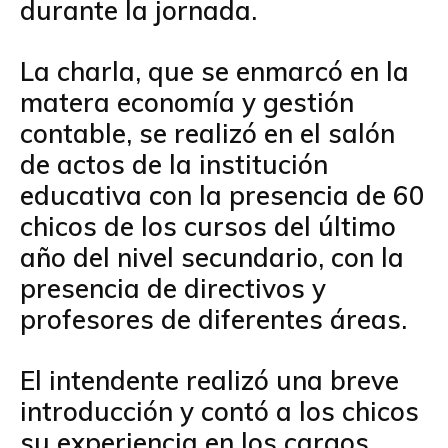
durante la jornada.
La charla, que se enmarcó en la
matera economía y gestión
contable, se realizó en el salón
de actos de la institución
educativa con la presencia de 60
chicos de los cursos del último
año del nivel secundario, con la
presencia de directivos y
profesores de diferentes áreas.
El intendente realizó una breve
introducción y contó a los chicos
su experiencia en los cargos