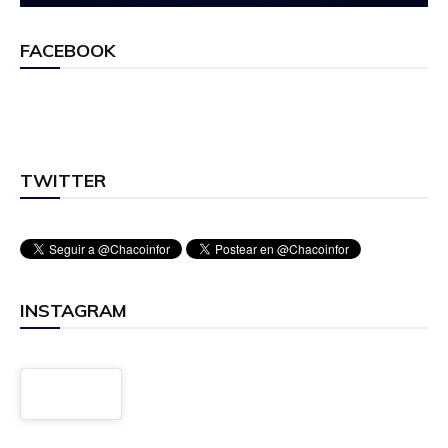
FACEBOOK
TWITTER
INSTAGRAM