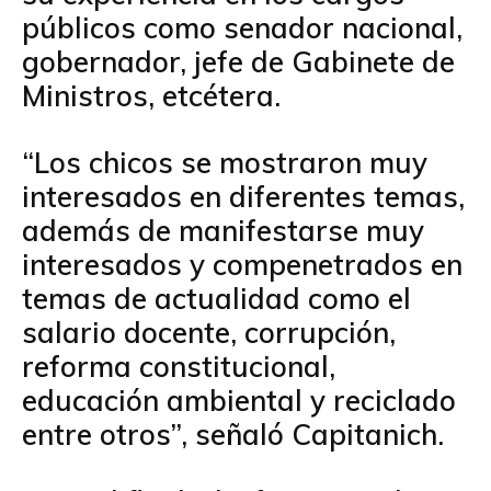
públicos como senador nacional,
gobernador, jefe de Gabinete de
Ministros, etcétera.
“Los chicos se mostraron muy
interesados en diferentes temas,
además de manifestarse muy
interesados y compenetrados en
temas de actualidad como el
salario docente, corrupción,
reforma constitucional,
educación ambiental y reciclado
entre otros”, señaló Capitanich.