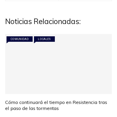
entradas
Noticias Relacionadas:
COMUNIDAD
LOCALES
Cómo continuará el tiempo en Resistencia tras
el paso de las tormentas