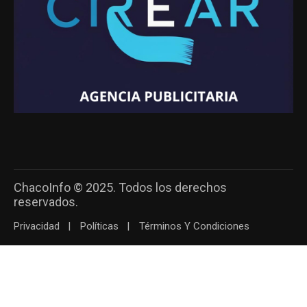
ChacoInfo © 2025. Todos los derechos
reservados.
Privacidad
Políticas
Términos Y Condiciones