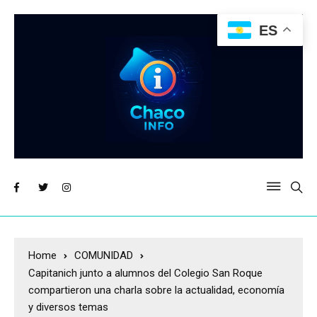
ES
Home
COMUNIDAD
Capitanich junto a alumnos del Colegio San Roque
compartieron una charla sobre la actualidad, economía
y diversos temas