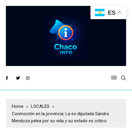
ES
Home
LOCALES
Conmoción en la provincia: La ex-diputada Sandra
Mendoza pelea por su vida y su estado es crítico