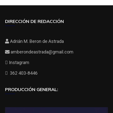
DIRECCIÓN DE REDACCIÓN
Adrián M. Beron de Astrada
amberondeastrada@gmail.com
Instagram
362 403-8446
PRODUCCIÓN GENERAL: