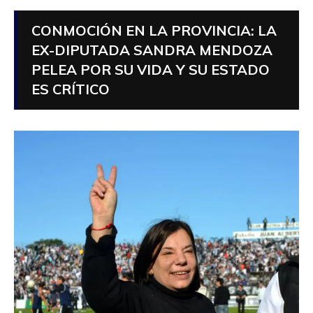
CONMOCIÓN EN LA PROVINCIA: LA
EX-DIPUTADA SANDRA MENDOZA
PELEA POR SU VIDA Y SU ESTADO
ES CRÍTICO