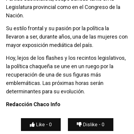
Legislatura provincial como en el Congreso de la
Nación.
Su estilo frontal y su pasión por la política la
llevaron a ser, durante años, una de las mujeres con
mayor exposición mediática del país.
Hoy, lejos de los flashes y los recintos legislativos,
la política chaqueña se une en un ruego por la
recuperación de una de sus figuras más
emblemáticas. Las próximas horas serán
determinantes para su evolución.
Redacción Chaco Info
Like -
0
Dislike -
0