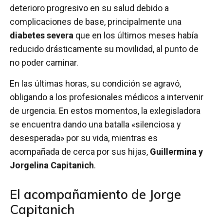
deterioro progresivo en su salud debido a
complicaciones de base, principalmente una
diabetes severa
que en los últimos meses había
reducido drásticamente su movilidad, al punto de
no poder caminar.
En las últimas horas, su condición se agravó,
obligando a los profesionales médicos a intervenir
de urgencia. En estos momentos, la exlegisladora
se encuentra dando una batalla «silenciosa y
desesperada» por su vida, mientras es
acompañada de cerca por sus hijas,
Guillermina y
Jorgelina Capitanich
.
El acompañamiento de Jorge
Capitanich