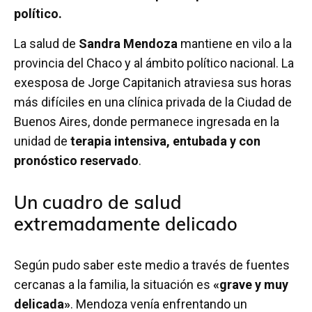
político.
La salud de
Sandra Mendoza
mantiene en vilo a la
provincia del Chaco y al ámbito político nacional. La
exesposa de Jorge Capitanich atraviesa sus horas
más difíciles en una clínica privada de la Ciudad de
Buenos Aires, donde permanece ingresada en la
unidad de
terapia intensiva, entubada y con
pronóstico reservado
.
Un cuadro de salud
extremadamente delicado
Según pudo saber este medio a través de fuentes
cercanas a la familia, la situación es
«grave y muy
delicada»
. Mendoza venía enfrentando un