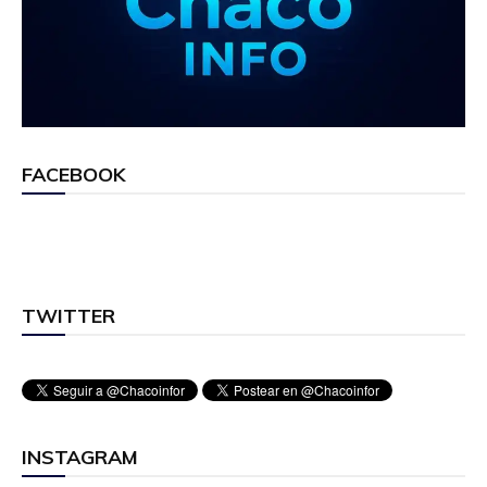
FACEBOOK
TWITTER
INSTAGRAM