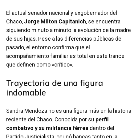
El actual senador nacional y exgobernador del
Chaco,
Jorge Milton Capitanich
, se encuentra
siguiendo minuto a minuto la evolución de la madre
de sus hijas. Pese a las diferencias públicas del
pasado, el entorno confirma que el
acompañamiento familiar es total en este trance
que definen como «crítico».
Trayectoria de una figura
indomable
Sandra Mendoza no es una figura más en la historia
reciente del Chaco. Conocida por su
perfil
combativo y su militancia férrea
dentro del
Partido Justicialista, ocupó bancas tanto en la