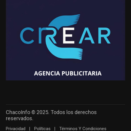
ChacoInfo © 2025. Todos los derechos
reservados.
Privacidad
Políticas
Términos Y Condiciones