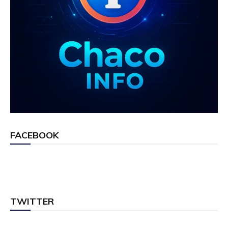
FACEBOOK
TWITTER