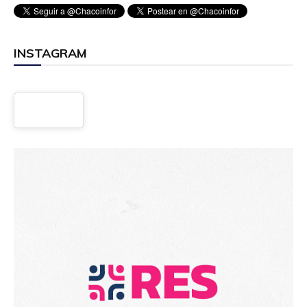
INSTAGRAM