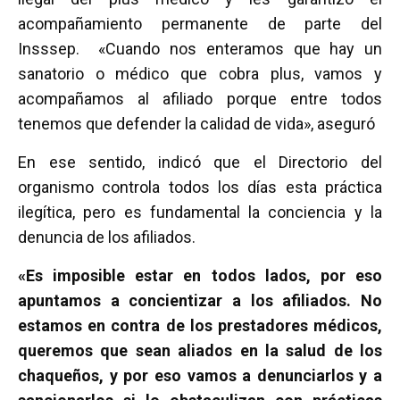
acompañamiento permanente de parte del
Insssep. «Cuando nos enteramos que hay un
sanatorio o médico que cobra plus, vamos y
acompañamos al afiliado porque entre todos
tenemos que defender la calidad de vida», aseguró
En ese sentido, indicó que el Directorio del
organismo controla todos los días esta práctica
ilegítica, pero es fundamental la conciencia y la
denuncia de los afiliados.
«Es imposible estar en todos lados, por eso
apuntamos a concientizar a los afiliados. No
estamos en contra de los prestadores médicos,
queremos que sean aliados en la salud de los
chaqueños, y por eso vamos a denunciarlos y a