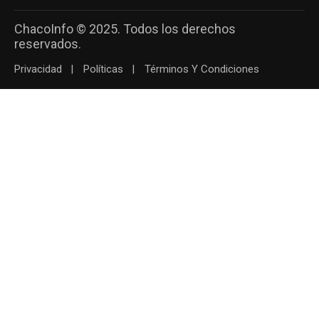
ChacoInfo © 2025. Todos los derechos
reservados.
Privacidad
Políticas
Términos Y Condiciones