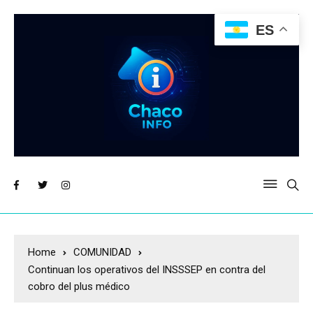
ES
Home
COMUNIDAD
Continuan los operativos del INSSSEP en contra del
cobro del plus médico