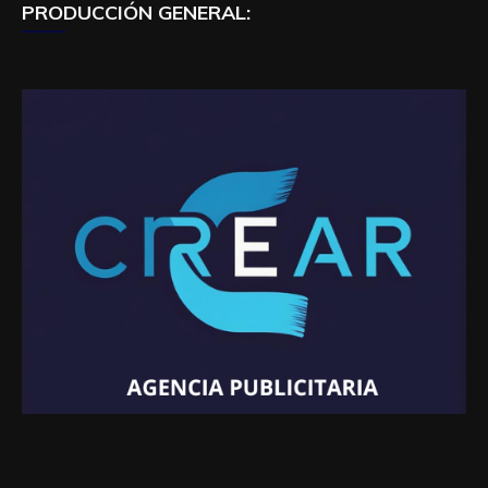
PRODUCCIÓN GENERAL: