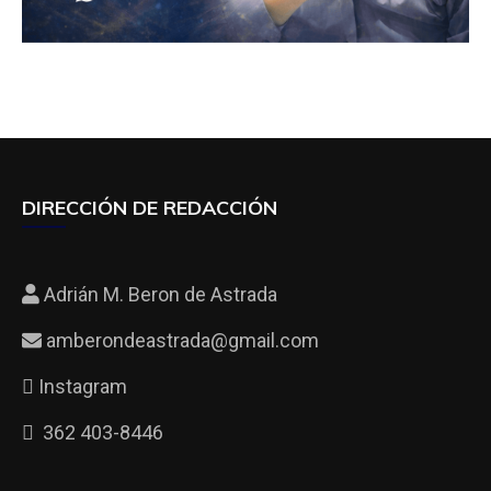
DIRECCIÓN DE REDACCIÓN
Adrián M. Beron de Astrada
amberondeastrada@gmail.com
Instagram
362 403-8446