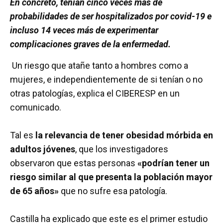
En concreto, tenían cinco veces más de
probabilidades de ser hospitalizados por covid-19 e
incluso 14 veces más de experimentar
complicaciones graves de la enfermedad.
Un riesgo que atañe tanto a hombres como a
mujeres, e independientemente de si tenían o no
otras patologías, explica el CIBERESP en un
comunicado.
Tal es
la relevancia de tener obesidad mórbida en
adultos jóvenes
, que los investigadores
observaron que estas personas
«podrían tener un
riesgo similar al que presenta la población mayor
de 65 años»
que no sufre esa patología.
Castilla ha explicado que este es el primer estudio