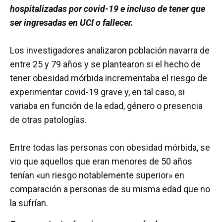
hospitalizadas por covid-19 e incluso de tener que
ser ingresadas en UCI o fallecer.
Los investigadores analizaron población navarra de
entre 25 y 79 años y se plantearon si el hecho de
tener obesidad mórbida incrementaba el riesgo de
experimentar covid-19 grave y, en tal caso, si
variaba en función de la edad, género o presencia
de otras patologías.
Entre todas las personas con obesidad mórbida, se
vio que aquellos que eran menores de 50 años
tenían «un riesgo notablemente superior» en
comparación a personas de su misma edad que no
la sufrían.