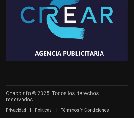
ChacoInfo © 2025. Todos los derechos
reservados.
Privacidad
Políticas
Términos Y Condiciones