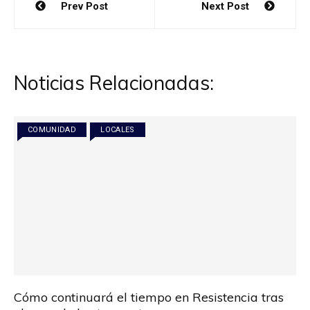
Prev Post
Next Post
de
entradas
Noticias Relacionadas:
COMUNIDAD
LOCALES
Cómo continuará el tiempo en Resistencia tras