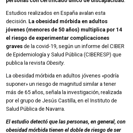
personas con certificado único de discapacidad
.
Estudios realizados en España avalan esta
decisión.
La obesidad mórbida en adultos
jóvenes (menores de 50 años) multiplica por 14
el riesgo de experimentar complicaciones
graves
de la covid-19, según un informe del CIBER
de Epidemiología y Salud Pública (CIBERESP) que
publica la revista
Obesity
.
La obesidad mórbida en adultos jóvenes «podría
suponer» un riesgo de magnitud similar a tener
más de 65 años, señala la investigación, realizada
por el grupo de Jesús Castilla, en el Instituto de
Salud Pública de Navarra.
El estudio detectó que las personas, en general, con
obesidad mórbida tienen el doble de riesgo de ser