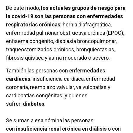
De este modo,
los actuales grupos de riesgo para
la covid-19 son las personas con enfermedades
respiratorias crónicas
: hernia diafragmática,
enfermedad pulmonar obstructiva crónica (EPOC),
enfisema congénito, displasia broncopulmonar,
traqueostomizados crónicos, bronquiectasias,
fibrosis quística y asma moderado o severo.
También las personas con
enfermedades
cardíacas
: insuficiencia cardíaca, enfermedad
coronaria, reemplazo valvular, valvulopatías y
cardiopatías congénitas; y quienes
sufren
diabetes
.
Se suman a esa nómina las personas
con
insuficiencia renal crónica en diálisis
o con