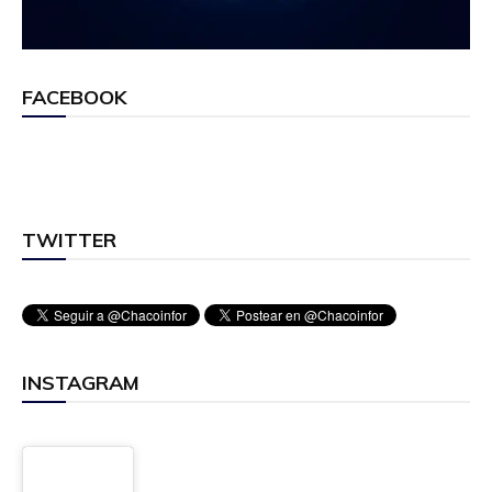
FACEBOOK
TWITTER
INSTAGRAM