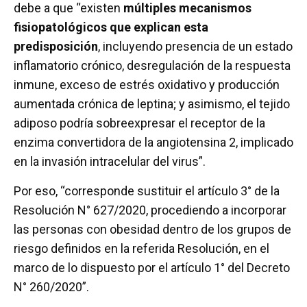
debe a que “existen
múltiples mecanismos
fisiopatológicos que explican esta
predisposición
, incluyendo presencia de un estado
inflamatorio crónico, desregulación de la respuesta
inmune, exceso de estrés oxidativo y producción
aumentada crónica de leptina; y asimismo, el tejido
adiposo podría sobreexpresar el receptor de la
enzima convertidora de la angiotensina 2, implicado
en la invasión intracelular del virus”.
Por eso, “corresponde sustituir el artículo 3° de la
Resolución N° 627/2020, procediendo a incorporar
las personas con obesidad dentro de los grupos de
riesgo definidos en la referida Resolución, en el
marco de lo dispuesto por el artículo 1° del Decreto
N° 260/2020”.