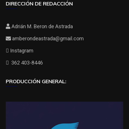
DIRECCIÓN DE REDACCIÓN
Adrián M. Beron de Astrada
amberondeastrada@gmail.com
Instagram
362 403-8446
PRODUCCIÓN GENERAL: