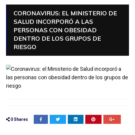
CORONAVIRUS: EL MINISTERIO DE
SALUD INCORPORÓ A LAS
PERSONAS CON OBESIDAD
DENTRO DE LOS GRUPOS DE
RIESGO
0
Shares