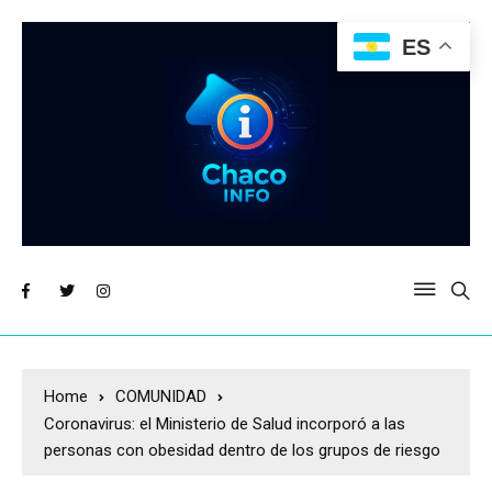
ES
Home
COMUNIDAD
Coronavirus: el Ministerio de Salud incorporó a las
personas con obesidad dentro de los grupos de riesgo