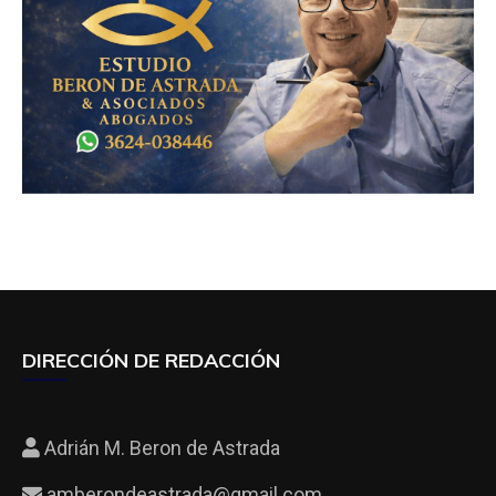
DIRECCIÓN DE REDACCIÓN
Adrián M. Beron de Astrada
amberondeastrada@gmail.com