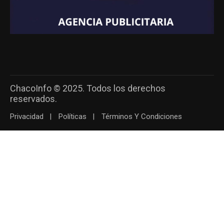
ChacoInfo © 2025. Todos los derechos
reservados.
Privacidad
Políticas
Términos Y Condiciones