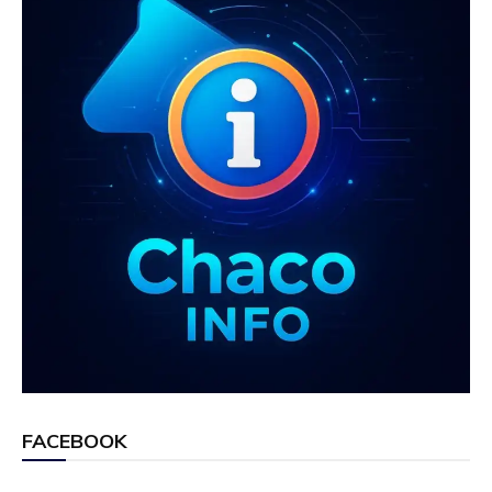
FACEBOOK