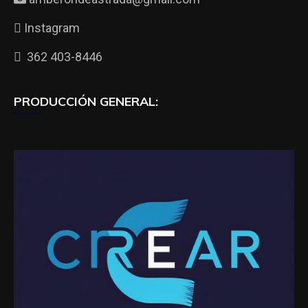
Instagram
362 403-8446
PRODUCCIÓN GENERAL: