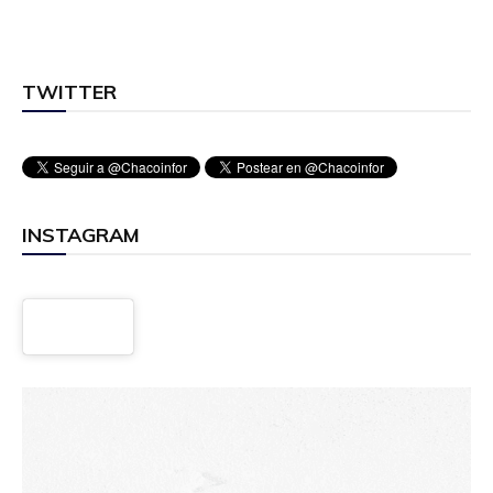
TWITTER
INSTAGRAM