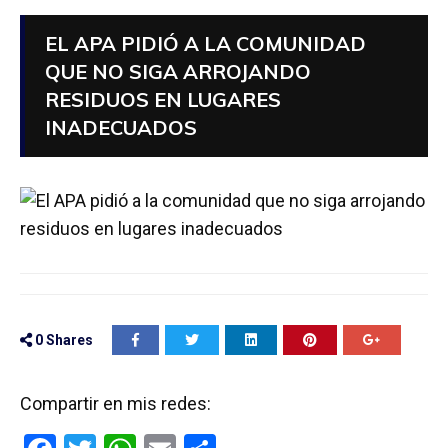
EL APA PIDIÓ A LA COMUNIDAD
QUE NO SIGA ARROJANDO
RESIDUOS EN LUGARES
INADECUADOS
0
Shares
Compartir en mis redes: