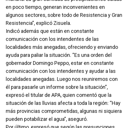
en poco tiempo, generan inconvenientes en
algunos sectores, sobre todo de Resistencia y Gran
Resistencia”, explicó Zisuela.
Indicó además que están en constante
comunicación con los intendentes de las
localidades más anegadas, ofreciendo y enviando
ayuda para paliar la situación. “Es una orden del
gobernador Domingo Peppo, estar en constante
comunicación con los intendentes y ayudar a las
localidades anegadas. Luego nos reuniremos con
él para pasarle un informe sobre la situación”,
expresó el titular de APA, quien comentó que la
situación de las lluvias afecta a toda la región: “Hay
más provincias comprometidas, algunas ni siquiera
pueden potabilizar el agua”, aseguró.
Por último, expresó que según las presunciones,