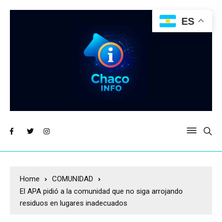
ES
Home
COMUNIDAD
El APA pidió a la comunidad que no siga arrojando
residuos en lugares inadecuados