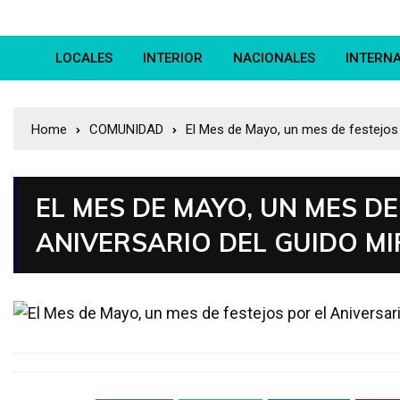
LOCALES
INTERIOR
NACIONALES
INTERN
Home
COMUNIDAD
El Mes de Mayo, un mes de festejos 
EL MES DE MAYO, UN MES DE
ANIVERSARIO DEL GUIDO M