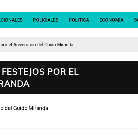
ACIONALES
POLICIALES
POLITICA
ECONOMÍA
S
por el Aniversario del Guido Miranda
 FESTEJOS POR EL
IRANDA