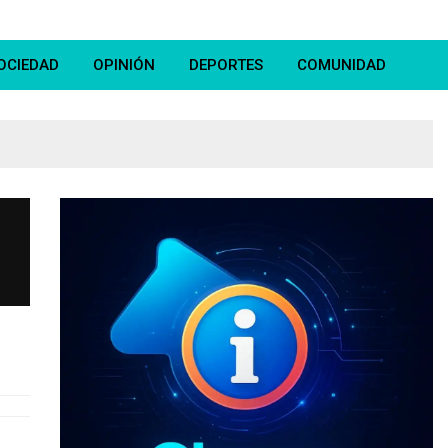
OCIEDAD
OPINIÓN
DEPORTES
COMUNIDAD