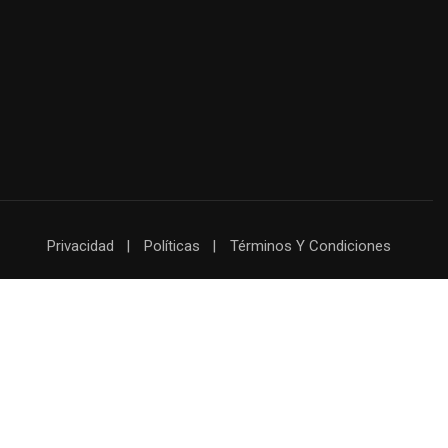
Privacidad
Políticas
Términos Y Condiciones