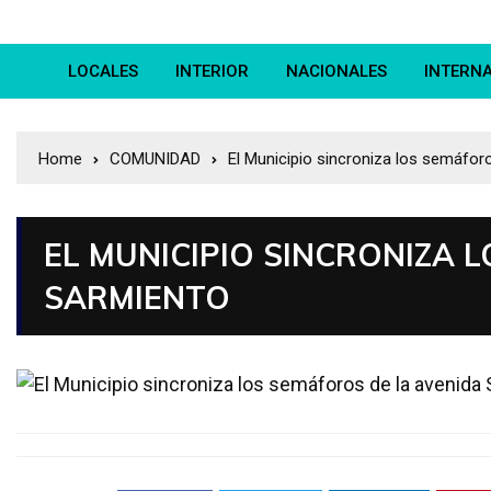
LOCALES
INTERIOR
NACIONALES
INTERN
Home
COMUNIDAD
El Municipio sincroniza los semáfor
EL MUNICIPIO SINCRONIZA 
SARMIENTO