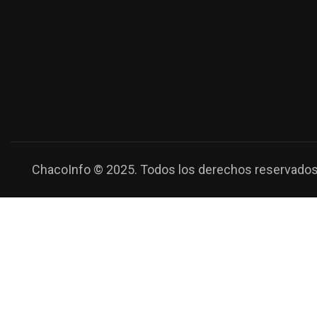
ChacoInfo © 2025. Todos los derechos reservados