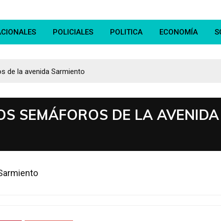
ACIONALES
POLICIALES
POLITICA
ECONOMÍA
S
os de la avenida Sarmiento
LOS SEMÁFOROS DE LA AVENIDA