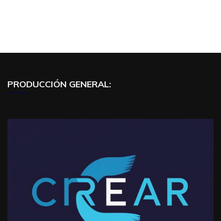
PRODUCCIÓN GENERAL: