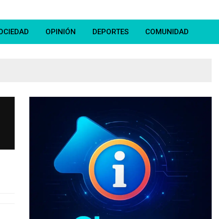
OCIEDAD
OPINIÓN
DEPORTES
COMUNIDAD