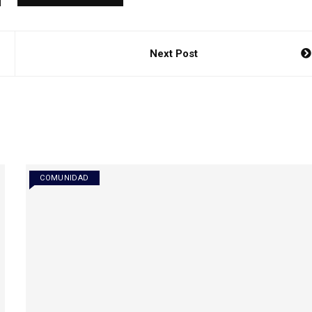
Next Post
COMUNIDAD