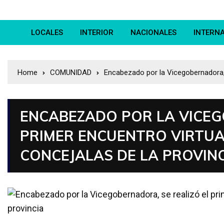
LOCALES
INTERIOR
NACIONALES
INTERN
Home
COMUNIDAD
Encabezado por la Vicegobernadora, s
ENCABEZADO POR LA VICEG
PRIMER ENCUENTRO VIRTUA
CONCEJALAS DE LA PROVIN