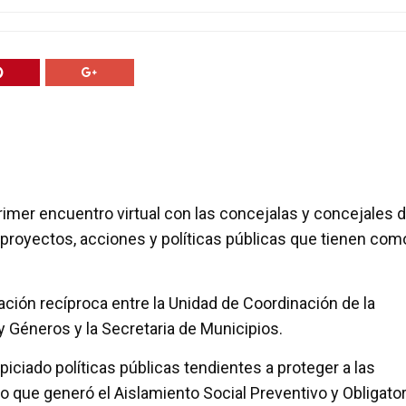
imer encuentro virtual con las concejalas y concejales d
 proyectos, acciones y políticas públicas que tienen com
ción recíproca entre la Unidad de Coordinación de la
 Géneros y la Secretaria de Municipios.
opiciado políticas públicas tendientes a proteger a las
 que generó el Aislamiento Social Preventivo y Obligator