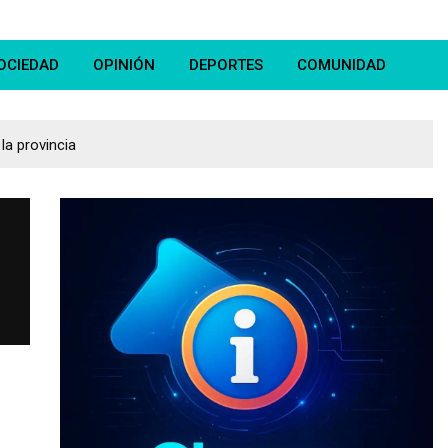
OCIEDAD
OPINIÓN
DEPORTES
COMUNIDAD
la provincia