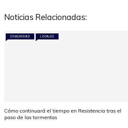
entradas
Noticias Relacionadas:
COMUNIDAD
LOCALES
Cómo continuará el tiempo en Resistencia tras el
paso de las tormentas