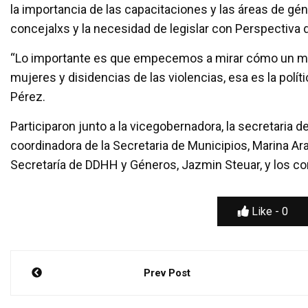
la importancia de las capacitaciones y las áreas de gén
concejalxs y la necesidad de legislar con Perspectiva 
“Lo importante es que empecemos a mirar cómo un mis
mujeres y disidencias de las violencias, esa es la polí
Pérez.
Participaron junto a la vicegobernadora, la secretaria
coordinadora de la Secretaria de Municipios, Marina Ara
Secretaría de DDHH y Géneros, Jazmin Steuar, y los con
Like -
0
Navegación
Prev Post
de