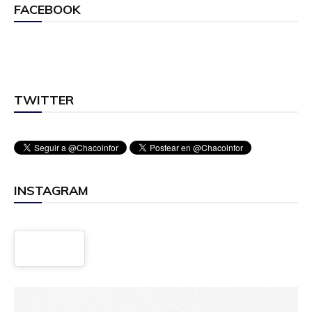
FACEBOOK
TWITTER
INSTAGRAM