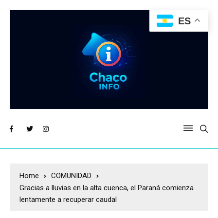
ES
Home
COMUNIDAD
Gracias a lluvias en la alta cuenca, el Paraná comienza
lentamente a recuperar caudal