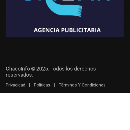
ChacoInfo © 2025. Todos los derechos
reservados.
Privacidad
Políticas
Términos Y Condiciones