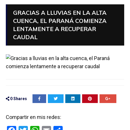
GRACIAS A LLUVIAS EN LA ALTA
CUENCA, EL PARANÁ COMIENZA
LENTAMENTE A RECUPERAR
CAUDAL
0
Shares
Compartir en mis redes: