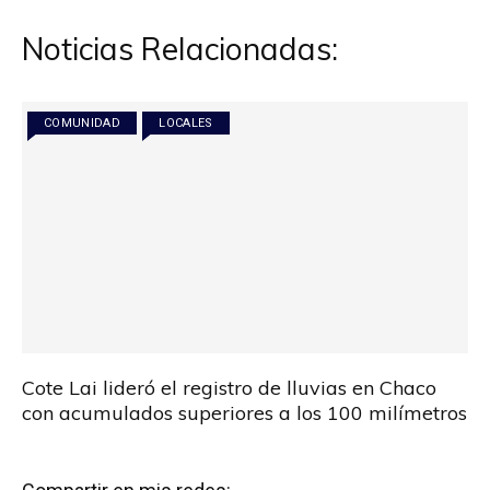
entradas
Noticias Relacionadas:
COMUNIDAD
LOCALES
Cote Lai lideró el registro de lluvias en Chaco
con acumulados superiores a los 100 milímetros