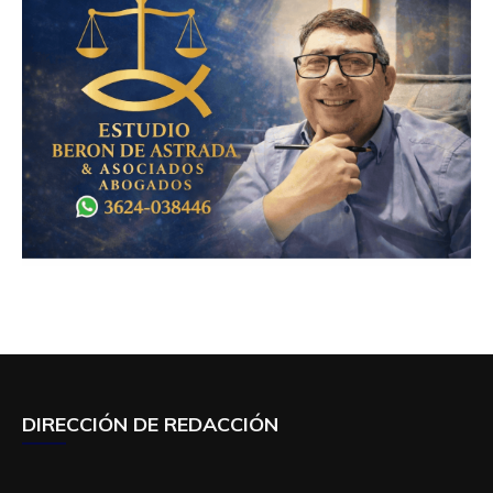
DIRECCIÓN DE REDACCIÓN