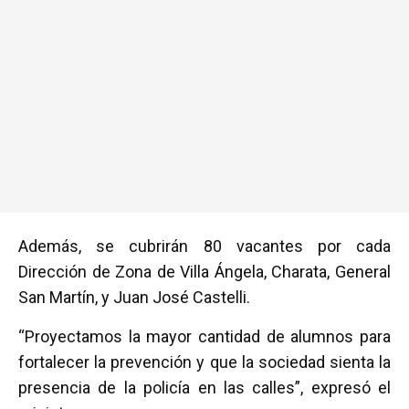
Además, se cubrirán 80 vacantes por cada
Dirección de Zona de Villa Ángela, Charata, General
San Martín, y Juan José Castelli.
“Proyectamos la mayor cantidad de alumnos para
fortalecer la prevención y que la sociedad sienta la
presencia de la policía en las calles”, expresó el