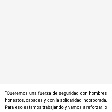
“Queremos una fuerza de seguridad con hombres
honestos, capaces y con la solidaridad incorporada.
Para eso estamos trabajando y vamos a reforzar lo