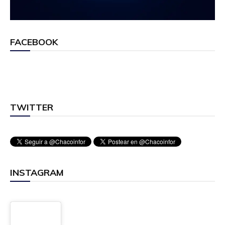
FACEBOOK
TWITTER
INSTAGRAM