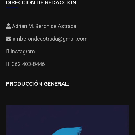
DIRECCIÓN DE REDACCIÓN
Adrián M. Beron de Astrada
amberondeastrada@gmail.com
Instagram
362 403-8446
PRODUCCIÓN GENERAL: