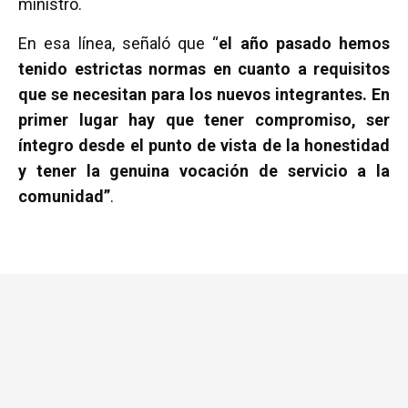
ministro.
En esa línea, señaló que “
el año pasado hemos
tenido estrictas normas en cuanto a requisitos
que se necesitan para los nuevos integrantes. En
primer lugar hay que tener compromiso, ser
íntegro desde el punto de vista de la honestidad
y tener la genuina vocación de servicio a la
comunidad”
.