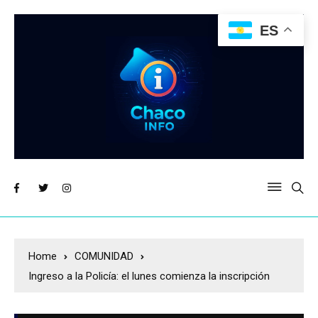
ES
Home
COMUNIDAD
Ingreso a la Policía: el lunes comienza la inscripción