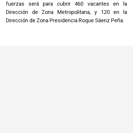
fuerzas será para cubrir 460 vacantes en la
Dirección de Zona Metropolitana, y 120 en la
Dirección de Zona Presidencia Roque Sáenz Peña.