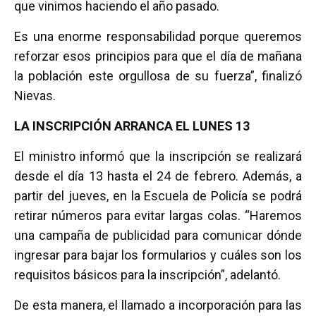
que vinimos haciendo el año pasado.
Es una enorme responsabilidad porque queremos
reforzar esos principios para que el día de mañana
la población este orgullosa de su fuerza”, finalizó
Nievas.
LA INSCRIPCIÓN ARRANCA EL LUNES 13
El ministro informó que la inscripción se realizará
desde el día 13 hasta el 24 de febrero. Además, a
partir del jueves, en la Escuela de Policía se podrá
retirar números para evitar largas colas. “Haremos
una campaña de publicidad para comunicar dónde
ingresar para bajar los formularios y cuáles son los
requisitos básicos para la inscripción”, adelantó.
De esta manera, el llamado a incorporación para las