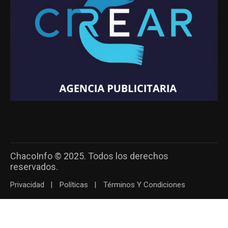
ChacoInfo © 2025. Todos los derechos
reservados.
Privacidad
Políticas
Términos Y Condiciones