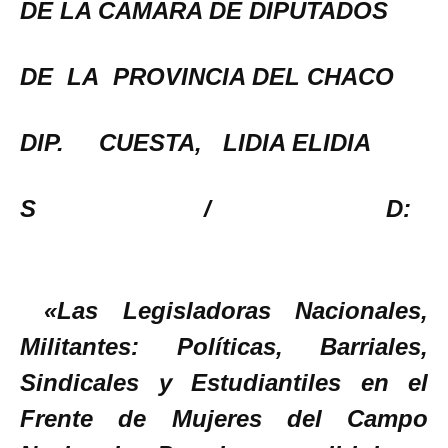
DE LA CAMARA DE DIPUTADOS
DE LA PROVINCIA DEL CHACO
DIP. CUESTA, LIDIA ELIDIA
S / D:
«Las Legisladoras Nacionales,
Militantes: Políticas, Barriales,
Sindicales y Estudiantiles en el
Frente de Mujeres del Campo