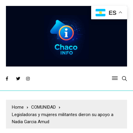
ES
Home
COMUNIDAD
Legisladoras y mujeres militantes dieron su apoyo a
Nadia Garcia Amud