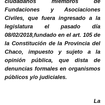
ciudadanos miembros de
Fundaciones y Asociaciones
Civiles, que fuera ingresado a la
legislatura el pasado día
08/02/2018,fundado en el art. 105 de
la Constitución de la Provincia del
Chaco, impuesto y sujeto a la
opinión pública, que dista de
denuncias formales en organismos
públicos y/o judiciales.
La