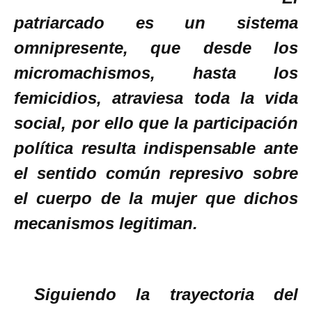
patriarcado es un sistema
omnipresente, que desde los
micromachismos, hasta los
femicidios, atraviesa toda la vida
social, por ello que la participación
política resulta indispensable ante
el sentido común represivo sobre
el cuerpo de la mujer que dichos
mecanismos legitiman.
Siguiendo la trayectoria del