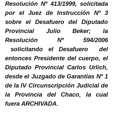
Resolución Nº 413/1999, solicitada
por el Juez de Instrucción Nº 3
sobre el Desafuero del Diputado
Provincial Julio Beker; la
Resolución Nº 594/2006
solicitando el Desafuero del
entonces Presidente del cuerpo, el
Diputado Provincial Carlos Urlich,
desde el Juzgado de Garantías Nº 1
de la IV Circunscripción Judicial de
la Provincia del Chaco, la cual
fuera ARCHIVADA.