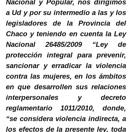
Nacional y Popular, nos dirigimos
a Ud y por su intermedio a las y los
legisladores de la Provincia del
Chaco y teniendo en cuenta la Ley
Nacional 26485/2009 “Ley de
protección integral para prevenir,
sancionar y erradicar la violencia
contra las mujeres, en los ámbitos
en que desarrollen sus relaciones
interpersonales y decreto
reglamentario 1011/2010, donde,
“se considera violencia indirecta, a
los efectos de la presente ley, toda