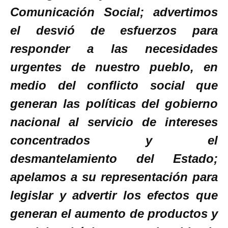
Comunicación Social; advertimos
el desvió de esfuerzos para
responder a las necesidades
urgentes de nuestro pueblo, en
medio del conflicto social que
generan las políticas del gobierno
nacional al servicio de intereses
concentrados y el
desmantelamiento del Estado;
apelamos a su representación para
legislar y advertir los efectos que
generan el aumento de productos y