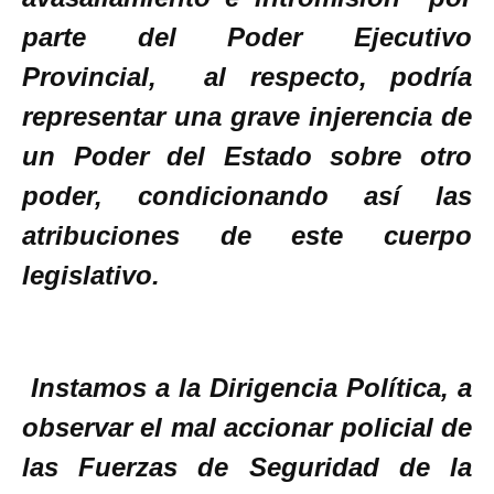
parte del Poder Ejecutivo
Provincial, al respecto, podría
representar una grave injerencia de
un Poder del Estado sobre otro
poder, condicionando así las
atribuciones de este cuerpo
legislativo.
Instamos a la Dirigencia Política, a
observar el mal accionar policial de
las Fuerzas de Seguridad de la