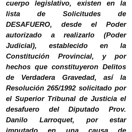
cuerpo legislativo, existen en la
lista de Solicitudes de
DESAFUERO, desde el Poder
autorizado a realizarlo (Poder
Judicial), establecido en la
Constitución Provincial, y por
hechos que constituyeron Delitos
de Verdadera Gravedad, así la
Resolución 265/1992 solicitado por
el Superior Tribunal de Justicia el
desafuero del Diputado Prov.
Danilo Larroquet, por estar
imputado en una causa de