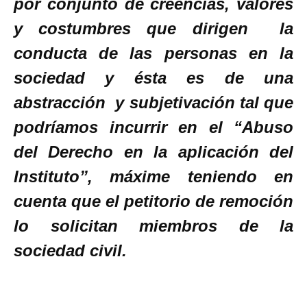
por conjunto de creencias, valores
y costumbres que dirigen la
conducta de las personas en la
sociedad y ésta es de una
abstracción y subjetivación tal que
podríamos incurrir en el “Abuso
del Derecho en la aplicación del
Instituto”, máxime teniendo en
cuenta que el petitorio de remoción
lo solicitan miembros de la
sociedad civil.