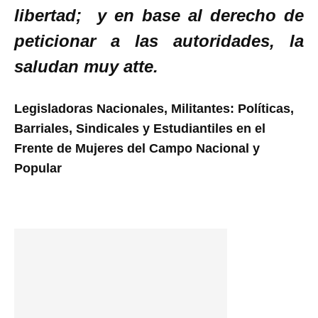
libertad; y en base al derecho de
peticionar a las autoridades, la
saludan muy atte.
Legisladoras Nacionales, Militantes: Políticas,
Barriales, Sindicales y Estudiantiles en el
Frente de Mujeres del Campo Nacional y
Popular