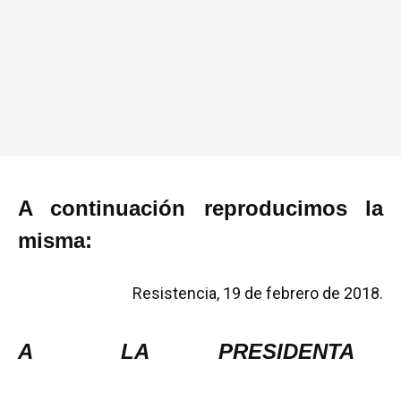
A continuación reproducimos la
misma:
Resistencia, 19 de febrero de 2018.
A LA PRESIDENTA