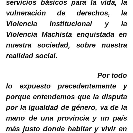
servicios básicos para la vida, la
vulneración de derechos, la
Violencia Institucional y la
Violencia Machista enquistada en
nuestra sociedad, sobre nuestra
realidad social.
Por todo
lo expuesto precedentemente y
porque entendemos que la disputa
por la igualdad de género, va de la
mano de una provincia y un país
más justo donde habitar y vivir en