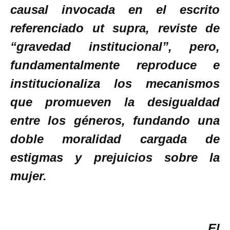
causal invocada en el escrito
referenciado ut supra, reviste de
“gravedad institucional”, pero,
fundamentalmente reproduce e
institucionaliza los mecanismos
que promueven la desigualdad
entre los géneros, fundando una
doble moralidad cargada de
estigmas y prejuicios sobre la
mujer.
El