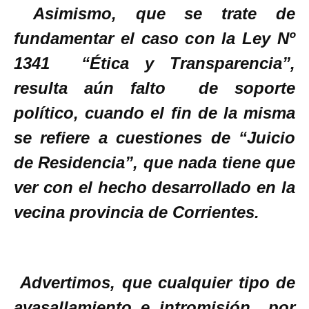
Asimismo, que se trate de
fundamentar el caso con la Ley Nº
1341 “Ética y Transparencia”,
resulta aún falto de soporte
político, cuando el fin de la misma
se refiere a cuestiones de “Juicio
de Residencia”, que nada tiene que
ver con el hecho desarrollado en la
vecina provincia de Corrientes.
Advertimos, que cualquier tipo de
avasallamiento e intromisión por