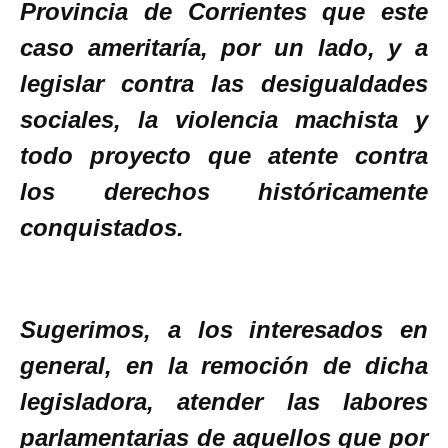
Provincia de Corrientes que este
caso ameritaría, por un lado, y a
legislar contra las desigualdades
sociales, la violencia machista y
todo proyecto que atente contra
los derechos históricamente
conquistados.
Sugerimos, a los interesados en
general, en la remoción de dicha
legisladora, atender las labores
parlamentarias de aquellos que por