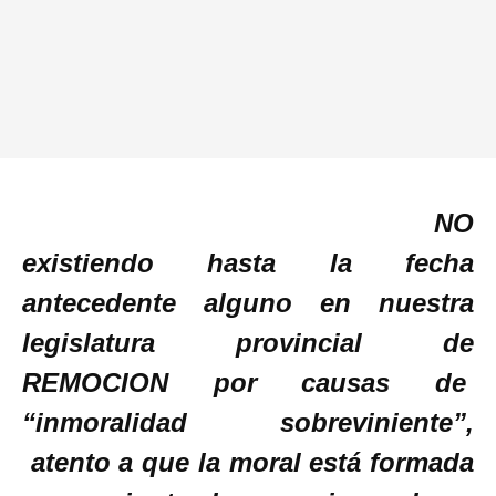
NO
existiendo hasta la fecha
antecedente alguno en nuestra
legislatura provincial de
REMOCION por causas de
“inmoralidad sobreviniente”,
atento a que la moral está formada