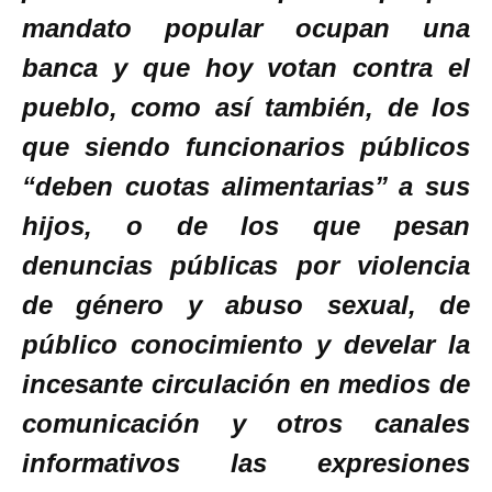
mandato popular ocupan una
banca y que hoy votan contra el
pueblo, como así también, de los
que siendo funcionarios públicos
“deben cuotas alimentarias” a sus
hijos, o de los que pesan
denuncias públicas por violencia
de género y abuso sexual, de
público conocimiento y develar la
incesante circulación en medios de
comunicación y otros canales
informativos las expresiones