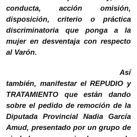
conducta, acción omisión,
disposición, criterio o práctica
discriminatoria que ponga a la
mujer en desventaja con respecto
al
Varón.
Así
también, manifestar el REPUDIO y
TRATAMIENTO que están dando
sobre el pedido de remoción de la
Diputada Provincial Nadia García
Amud, presentado por un grupo de