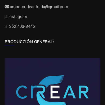
amberondeastrada@gmail.com
Instagram
362 403-8446
PRODUCCIÓN GENERAL: