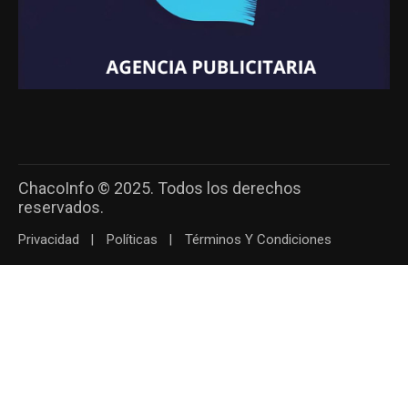
ChacoInfo © 2025. Todos los derechos
reservados.
Privacidad
Políticas
Términos Y Condiciones