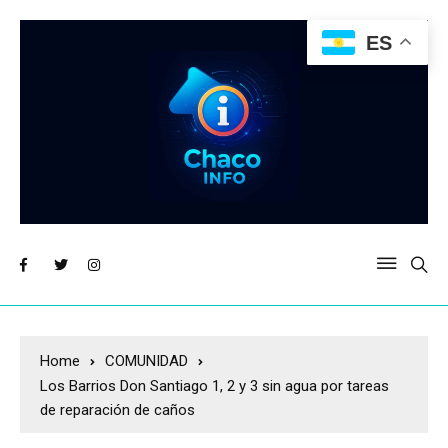
ES
Home
COMUNIDAD
Los Barrios Don Santiago 1, 2 y 3 sin agua por tareas
de reparación de caños