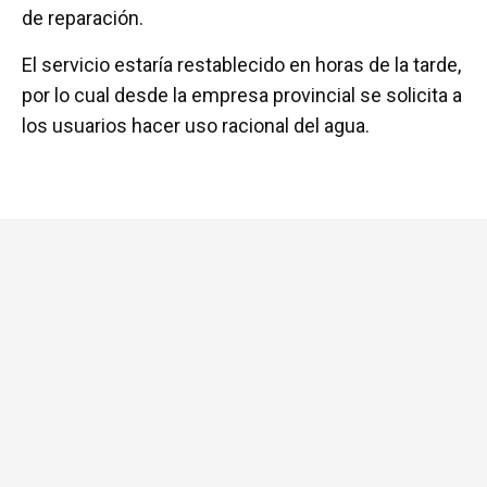
de reparación.
El servicio estaría restablecido en horas de la tarde,
por lo cual desde la empresa provincial se solicita a
los usuarios hacer uso racional del agua.