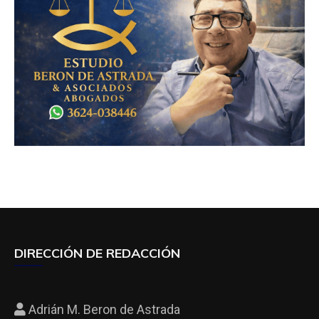
DIRECCIÓN DE REDACCIÓN
Adrián M. Beron de Astrada