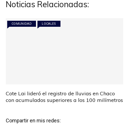
Noticias Relacionadas:
COMUNIDAD
LOCALES
Cote Lai lideró el registro de lluvias en Chaco
con acumulados superiores a los 100 milímetros
Compartir en mis redes: