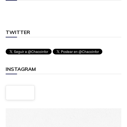
TWITTER
INSTAGRAM