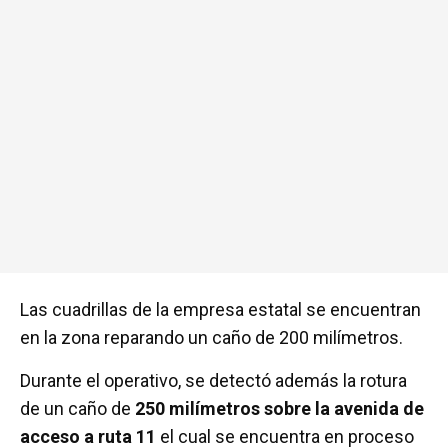
Las cuadrillas de la empresa estatal se encuentran
en la zona reparando un caño de 200 milímetros.
Durante el operativo, se detectó además la rotura
de un caño de
250 milímetros sobre la avenida de
acceso a ruta 11
el cual se encuentra en proceso