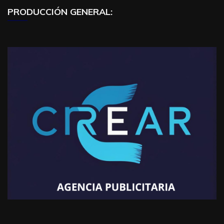
PRODUCCIÓN GENERAL: