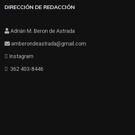
DIRECCIÓN DE REDACCIÓN
Adrián M. Beron de Astrada
amberondeastrada@gmail.com
Instagram
362 403-8446