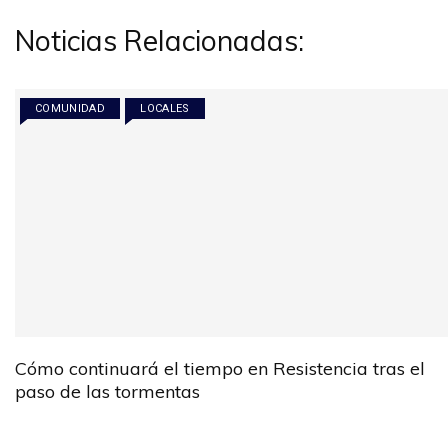
Noticias Relacionadas:
COMUNIDAD
LOCALES
Cómo continuará el tiempo en Resistencia tras el
paso de las tormentas