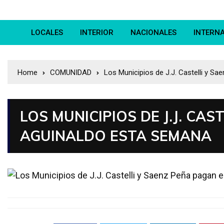
LOCALES
INTERIOR
NACIONALES
INTERN
Home
COMUNIDAD
Los Municipios de J.J. Castelli y S
LOS MUNICIPIOS DE J.J. CAS
AGUINALDO ESTA SEMANA