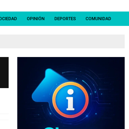
OCIEDAD
OPINIÓN
DEPORTES
COMUNIDAD