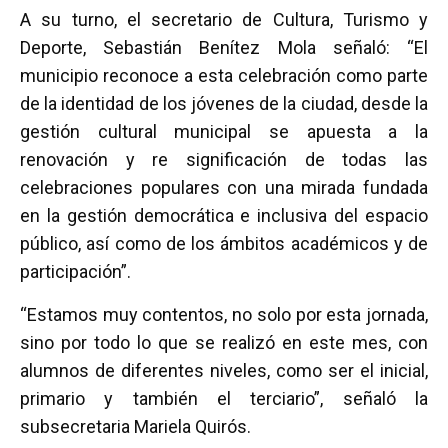
A su turno, el secretario de Cultura, Turismo y
Deporte, Sebastián Benítez Mola señaló: “El
municipio reconoce a esta celebración como parte
de la identidad de los jóvenes de la ciudad, desde la
gestión cultural municipal se apuesta a la
renovación y re significación de todas las
celebraciones populares con una mirada fundada
en la gestión democrática e inclusiva del espacio
público, así como de los ámbitos académicos y de
participación”.
“Estamos muy contentos, no solo por esta jornada,
sino por todo lo que se realizó en este mes, con
alumnos de diferentes niveles, como ser el inicial,
primario y también el terciario”, señaló la
subsecretaria Mariela Quirós.