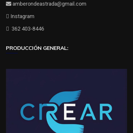
amberondeastrada@gmail.com
Instagram
362 403-8446
PRODUCCIÓN GENERAL: