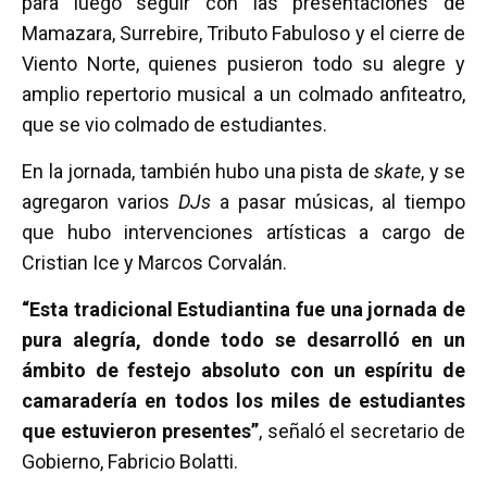
para luego seguir con las presentaciones de
Mamazara, Surrebire, Tributo Fabuloso y el cierre de
Viento Norte, quienes pusieron todo su alegre y
amplio repertorio musical a un colmado anfiteatro,
que se vio colmado de estudiantes.
En la jornada, también hubo una pista de
skate
, y se
agregaron varios
DJs
a pasar músicas, al tiempo
que hubo intervenciones artísticas a cargo de
Cristian Ice y Marcos Corvalán.
“Esta tradicional Estudiantina fue una jornada de
pura alegría, donde todo se desarrolló en un
ámbito de festejo absoluto con un espíritu de
camaradería en todos los miles de estudiantes
que estuvieron presentes”
, señaló el secretario de
Gobierno, Fabricio Bolatti.