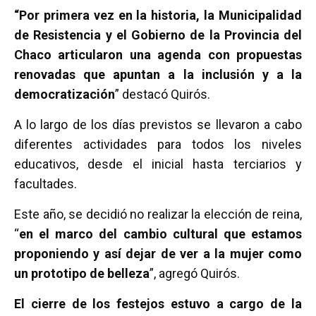
“Por primera vez en la historia, la Municipalidad
de Resistencia y el Gobierno de la Provincia del
Chaco articularon una agenda con propuestas
renovadas que apuntan a la inclusión y a la
democratización
” destacó Quirós.
A lo largo de los días previstos se llevaron a cabo
diferentes actividades para todos los niveles
educativos, desde el inicial hasta terciarios y
facultades.
Este año, se decidió no realizar la elección de reina,
“
en el marco del cambio cultural que estamos
proponiendo y así dejar de ver a la mujer como
un prototipo de belleza
”, agregó Quirós.
El cierre de los festejos estuvo a cargo de la