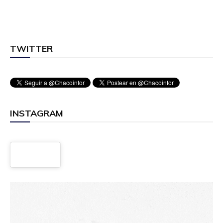
TWITTER
INSTAGRAM