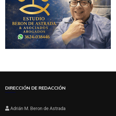
DIRECCIÓN DE REDACCIÓN
Adrián M. Beron de Astrada