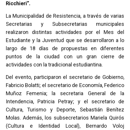
Ricchieri”.
La Municipalidad de Resistencia, a través de varias
Secretarias y Subsecretarias municipales
realizaron distintas actividades por el Mes del
Estudiante y la Juventud que se desarrollaron a lo
largo de 18 días de propuestas en diferentes
puntos de la ciudad con un gran cierre de
actividades con la tradicional estudiantina.
Del evento, participaron el secretario de Gobierno,
Fabricio Bolatti; el secretario de Economía, Federico
Muñoz Femenia; la secretaria General de la
Intendencia, Patricia Petray; y el secretario de
Cultura, Turismo y Deporte, Sebastián Benítez
Molas. Además, los subsecretarios Mariela Quirós
(Cultura e Identidad Local), Bernardo Voloj