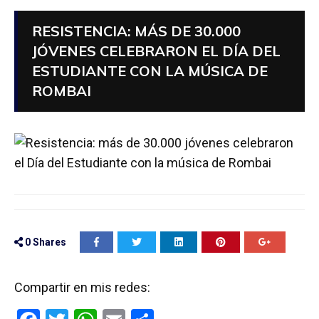
RESISTENCIA: MÁS DE 30.000
JÓVENES CELEBRARON EL DÍA DEL
ESTUDIANTE CON LA MÚSICA DE
ROMBAI
0
Shares
Compartir en mis redes: