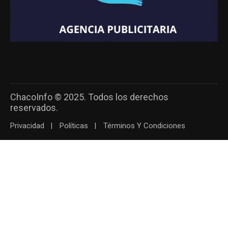
ChacoInfo © 2025. Todos los derechos
reservados.
Privacidad
Políticas
Términos Y Condiciones