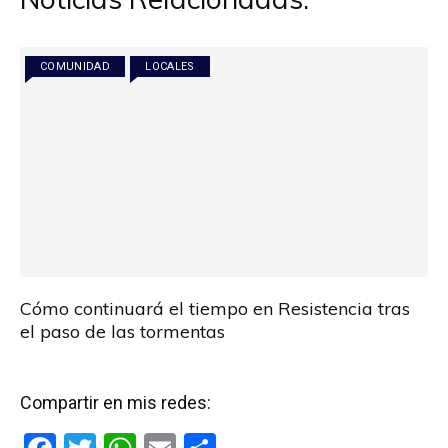
COMUNIDAD
LOCALES
Cómo continuará el tiempo en Resistencia tras
el paso de las tormentas
Compartir en mis redes: