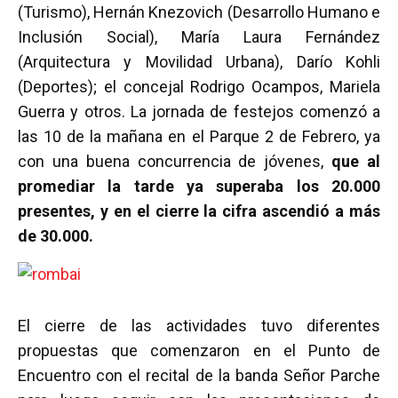
(Turismo), Hernán Knezovich (Desarrollo Humano e
Inclusión Social), María Laura Fernández
(Arquitectura y Movilidad Urbana), Darío Kohli
(Deportes); el concejal Rodrigo Ocampos, Mariela
Guerra y otros. La jornada de festejos comenzó a
las 10 de la mañana en el Parque 2 de Febrero, ya
con una buena concurrencia de jóvenes,
que al
promediar la tarde ya superaba los 20.000
presentes, y en el cierre la cifra ascendió a más
de 30.000.
El cierre de las actividades tuvo diferentes
propuestas que comenzaron en el Punto de
Encuentro con el recital de la banda Señor Parche