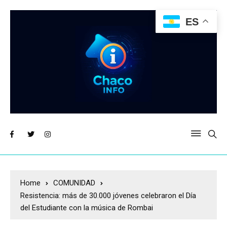
ES
Home
COMUNIDAD
Resistencia: más de 30.000 jóvenes celebraron el Día
del Estudiante con la música de Rombai