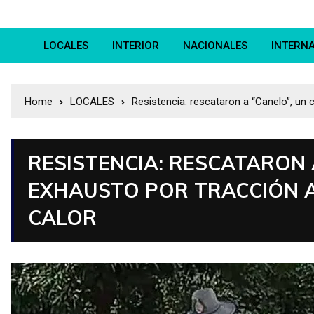
LOCALES
INTERIOR
NACIONALES
INTERN
Home
LOCALES
Resistencia: rescataron a “Canelo”, un 
RESISTENCIA: RESCATARON 
EXHAUSTO POR TRACCIÓN 
CALOR