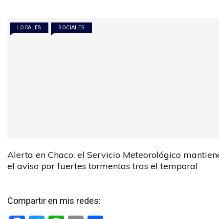
LOCALES
SOCIALES
Alerta en Chaco: el Servicio Meteorológico mantien
el aviso por fuertes tormentas tras el temporal
Compartir en mis redes: