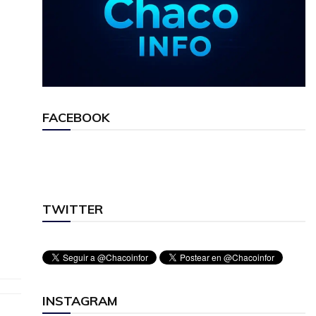
FACEBOOK
TWITTER
INSTAGRAM