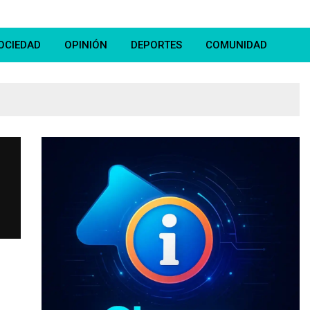
OCIEDAD
OPINIÓN
DEPORTES
COMUNIDAD