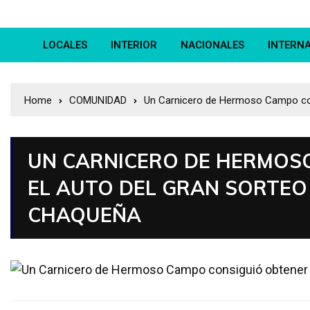
LOCALES
INTERIOR
NACIONALES
INTERN
Home
COMUNIDAD
Un Carnicero de Hermoso Campo cons
UN CARNICERO DE HERMOS
EL AUTO DEL GRAN SORTEO
CHAQUEÑA