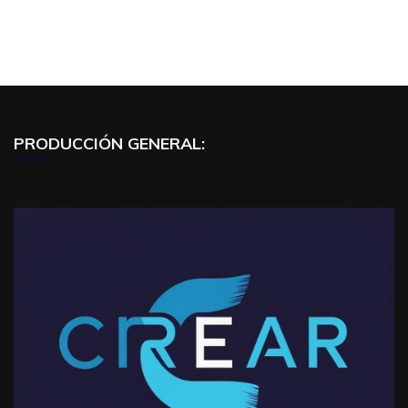
PRODUCCIÓN GENERAL: