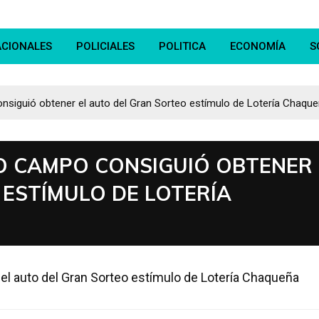
ACIONALES
POLICIALES
POLITICA
ECONOMÍA
S
iguió obtener el auto del Gran Sorteo estímulo de Lotería Chaqu
O CAMPO CONSIGUIÓ OBTENER
 ESTÍMULO DE LOTERÍA