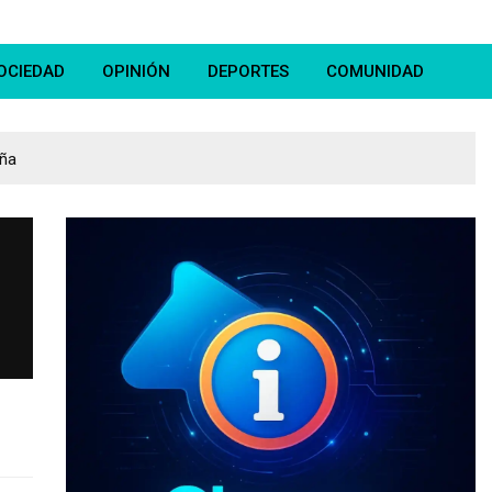
OCIEDAD
OPINIÓN
DEPORTES
COMUNIDAD
eña