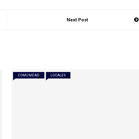
Next Post
COMUNIDAD
LOCALES