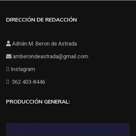
DIRECCIÓN DE REDACCIÓN
Adrián M. Beron de Astrada
amberondeastrada@gmail.com
Instagram
362 403-8446
PRODUCCIÓN GENERAL: