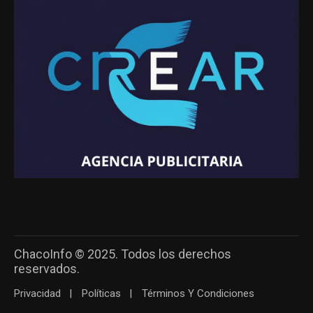
ChacoInfo © 2025. Todos los derechos
reservados.
Privacidad
Políticas
Términos Y Condiciones