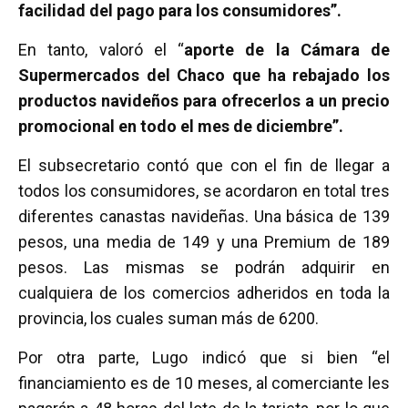
facilidad del pago para los consumidores”.
En tanto, valoró el “
aporte de la Cámara de
Supermercados del Chaco que ha rebajado los
productos navideños para ofrecerlos a un precio
promocional en todo el mes de diciembre”.
El subsecretario contó que con el fin de llegar a
todos los consumidores, se acordaron en total tres
diferentes canastas navideñas. Una básica de 139
pesos, una media de 149 y una Premium de 189
pesos. Las mismas se podrán adquirir en
cualquiera de los comercios adheridos en toda la
provincia, los cuales suman más de 6200.
Por otra parte, Lugo indicó que si bien “el
financiamiento es de 10 meses, al comerciante les