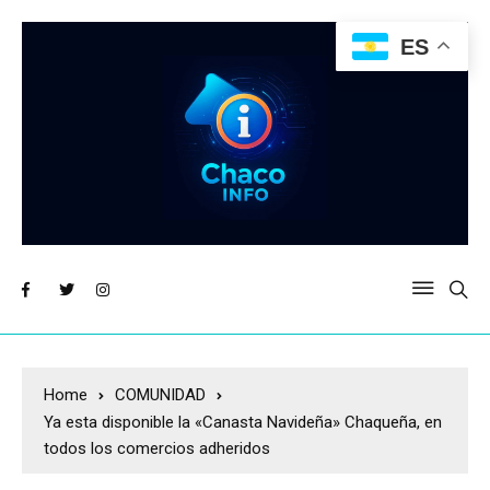
ES
Home
COMUNIDAD
Ya esta disponible la «Canasta Navideña» Chaqueña, en
todos los comercios adheridos