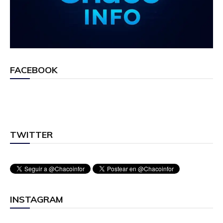
FACEBOOK
TWITTER
INSTAGRAM