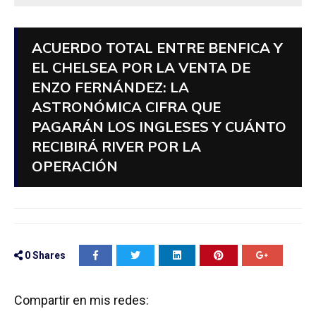
ACUERDO TOTAL ENTRE BENFICA Y
EL CHELSEA POR LA VENTA DE
ENZO FERNÁNDEZ: LA
ASTRONÓMICA CIFRA QUE
PAGARÁN LOS INGLESES Y CUÁNTO
RECIBIRÁ RIVER POR LA
OPERACIÓN
0
Shares
Compartir en mis redes: