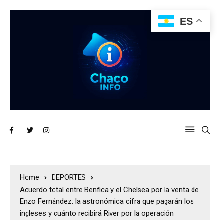
ES
Home
DEPORTES
Acuerdo total entre Benfica y el Chelsea por la venta de
Enzo Fernández: la astronómica cifra que pagarán los
ingleses y cuánto recibirá River por la operación