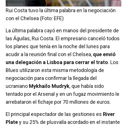
Rui Costa tuvo la última palabra en la negociación
con el Chelsea (Foto: EFE)
La última palabra cayó en manos del presidente de
las Águilas, Rui Costa. El empresario canceló todos
los planes que tenía en la noche del lunes para
acudir a la reunión final con el Chelsea,
que envió
una delegación a Lisboa para cerrar el trato
. Los
Blues utilizaron esta misma metodología de
negociación para confirmar la llegada del
ucraniano
Mykhailo Mudryk
, que había sido
tentado por el Arsenal y en un fugaz movimiento le
arrebataron el fichaje por 70 millones de euros.
El principal espectador de las gestiones es
River
Plate
y su 25% de plusvalía acordado en el instante