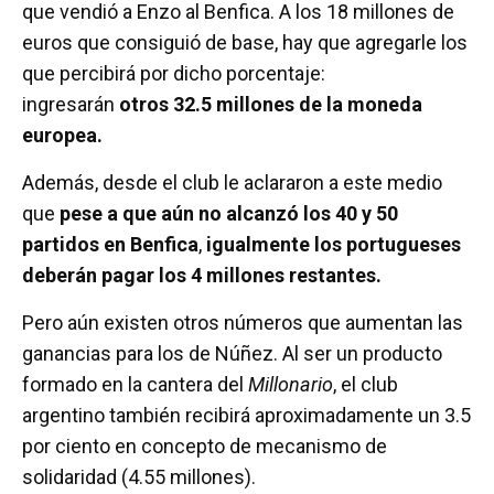
que vendió a Enzo al Benfica. A los 18 millones de
euros que consiguió de base, hay que agregarle los
que percibirá por dicho porcentaje:
ingresarán
otros 32.5 millones de la moneda
europea.
Además, desde el club le aclararon a este medio
que
pese a que aún no alcanzó los 40 y 50
partidos en Benfica
,
igualmente los portugueses
deberán pagar los 4 millones restantes.
Pero aún existen otros números que aumentan las
ganancias para los de Núñez. Al ser un producto
formado en la cantera del
Millonario
, el club
argentino también recibirá aproximadamente un 3.5
por ciento en concepto de mecanismo de
solidaridad (4.55 millones).