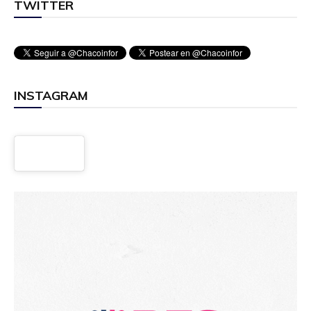
TWITTER
INSTAGRAM