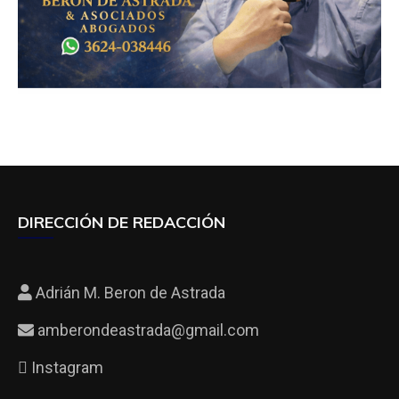
DIRECCIÓN DE REDACCIÓN
Adrián M. Beron de Astrada
amberondeastrada@gmail.com
Instagram