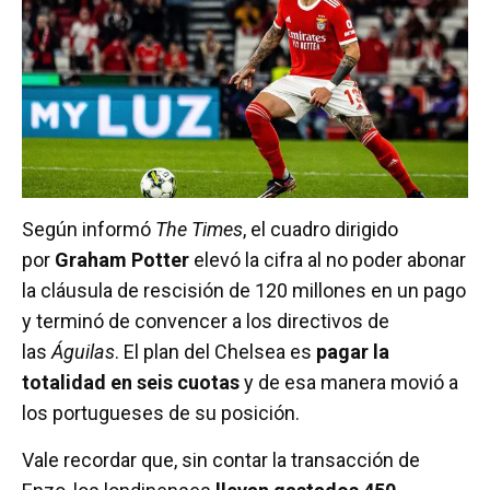
Según informó
The Times
, el cuadro dirigido
por
Graham Potter
elevó la cifra al no poder abonar
la cláusula de rescisión de 120 millones en un pago
y terminó de convencer a los directivos de
las
Águilas
. El plan del Chelsea es
pagar la
totalidad en seis cuotas
y de esa manera movió a
los portugueses de su posición.
Vale recordar que, sin contar la transacción de