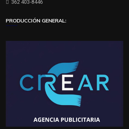
362 403-8446
PRODUCCIÓN GENERAL: