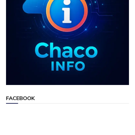
FACEBOOK