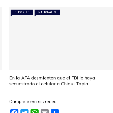
DEPORTES
NACIONALES
En la AFA desmienten que el FBI le haya
secuestrado el celular a Chiqui Tapia
Compartir en mis redes: