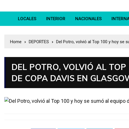
LOCALES
INTERIOR
NACIONALES
INTERN
Home
DEPORTES
Del Potro, volvió al Top 100 y hoy se
DEL POTRO, VOLVIÓ AL TOP
DE COPA DAVIS EN GLASGO