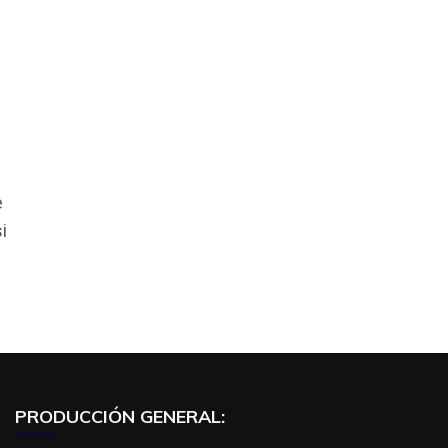
e
i
PRODUCCIÓN GENERAL: