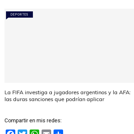
DEPORTES
La FIFA investiga a jugadores argentinos y la AFA:
las duras sanciones que podrían aplicar
Compartir en mis redes: