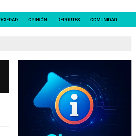
OCIEDAD
OPINIÓN
DEPORTES
COMUNIDAD