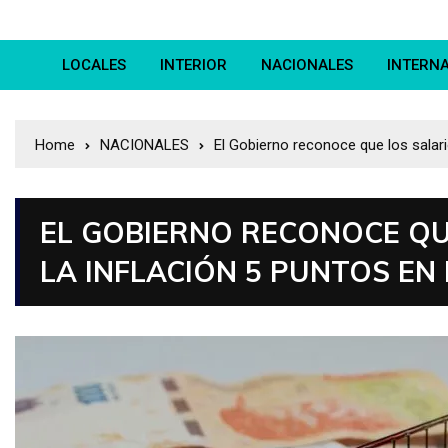
LOCALES
INTERIOR
NACIONALES
INTERN
Home
NACIONALES
El Gobierno reconoce que los salario
EL GOBIERNO RECONOCE QU
LA INFLACIÓN 5 PUNTOS EN 