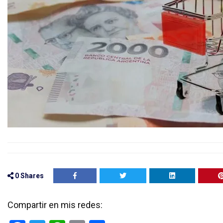
0
Shares
Compartir en mis redes: