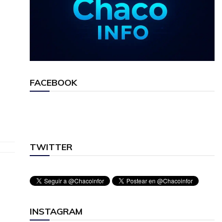
FACEBOOK
TWITTER
INSTAGRAM