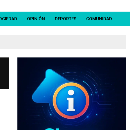
OCIEDAD
OPINIÓN
DEPORTES
COMUNIDAD