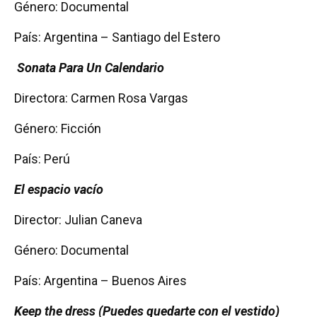
Género: Documental
País: Argentina – Santiago del Estero
Sonata Para Un Calendario
Directora: Carmen Rosa Vargas
Género: Ficción
País: Perú
El espacio vacío
Director: Julian Caneva
Género: Documental
País: Argentina – Buenos Aires
Keep the dress (Puedes quedarte con el vestido)