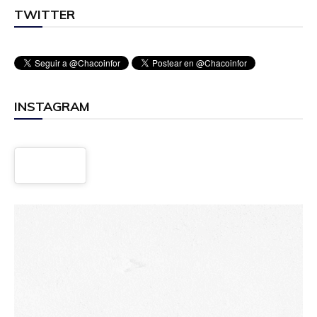
TWITTER
INSTAGRAM