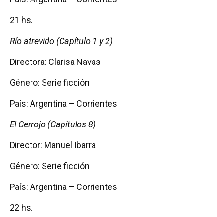
21 hs.
Río atrevido (Capítulo 1 y 2)
Directora: Clarisa Navas
Género: Serie ficción
País: Argentina – Corrientes
El Cerrojo (Capítulos 8)
Director: Manuel Ibarra
Género: Serie ficción
País: Argentina – Corrientes
22 hs.