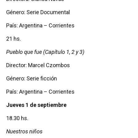
Género: Serie Documental
País: Argentina – Corrientes
21 hs.
Pueblo que fue (Capítulo 1, 2 y 3)
Director: Marcel Czombos
Género: Serie ficción
País: Argentina – Corrientes
Jueves 1 de septiembre
18.30 hs.
Nuestros niños