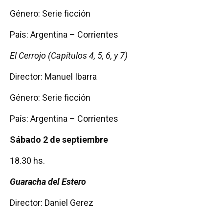
Género: Serie ficción
País: Argentina – Corrientes
El Cerrojo (Capítulos 4, 5, 6, y 7)
Director: Manuel Ibarra
Género: Serie ficción
País: Argentina – Corrientes
Sábado 2 de septiembre
18.30 hs.
Guaracha del Estero
Director: Daniel Gerez