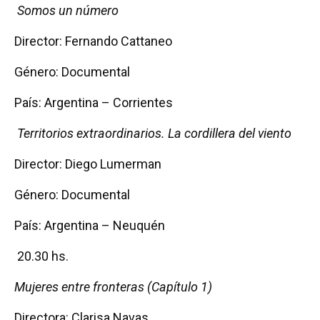
Somos un número
Director: Fernando Cattaneo
Género: Documental
País: Argentina – Corrientes
Territorios extraordinarios. La cordillera del viento
Director: Diego Lumerman
Género: Documental
País: Argentina – Neuquén
20.30 hs.
Mujeres entre fronteras (Capítulo 1)
Directora: Clarisa Navas