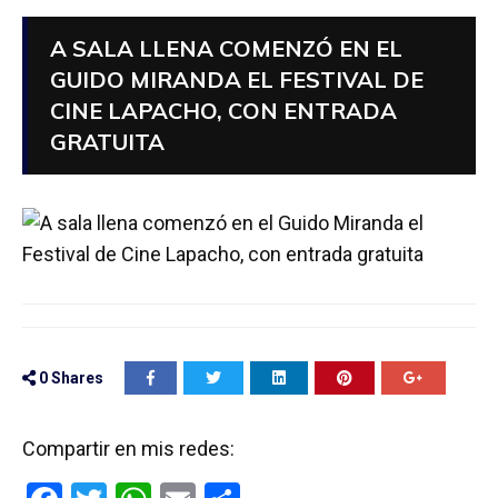
A SALA LLENA COMENZÓ EN EL
GUIDO MIRANDA EL FESTIVAL DE
CINE LAPACHO, CON ENTRADA
GRATUITA
0
Shares
Compartir en mis redes: