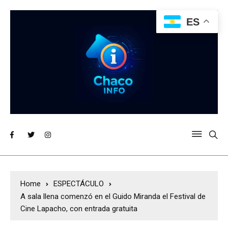
ES
Home
ESPECTÁCULO
A sala llena comenzó en el Guido Miranda el Festival de
Cine Lapacho, con entrada gratuita