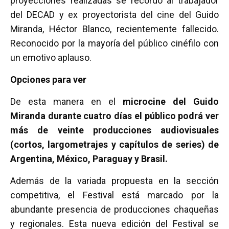
proyecciones realizadas se recordó al trabajador
del DECAD y ex proyectorista del cine del Guido
Miranda, Héctor Blanco, recientemente fallecido.
Reconocido por la mayoría del público cinéfilo con
un emotivo aplauso.
Opciones para ver
De esta manera en el
microcine del Guido
Miranda durante cuatro días el público podrá ver
más de veinte producciones audiovisuales
(cortos, largometrajes y capítulos de series) de
Argentina, México, Paraguay y Brasil.
Además de la variada propuesta en la sección
competitiva, el Festival está marcado por la
abundante presencia de producciones chaqueñas
y regionales. Esta nueva edición del Festival se