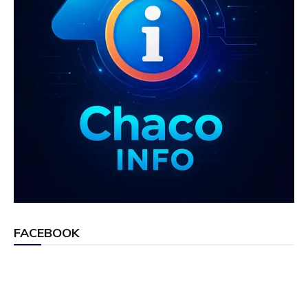
FACEBOOK