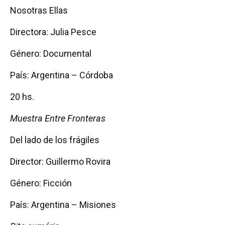
Nosotras Ellas
Directora: Julia Pesce
Género: Documental
País: Argentina – Córdoba
20 hs.
Muestra Entre Fronteras
Del lado de los frágiles
Director: Guillermo Rovira
Género: Ficción
País: Argentina – Misiones