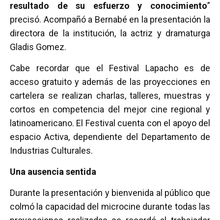
resultado de su esfuerzo y conocimiento
”
precisó. Acompañó a Bernabé en la presentación la
directora de la institución, la actriz y dramaturga
Gladis Gomez.
Cabe recordar que el Festival Lapacho es de
acceso gratuito y además de las proyecciones en
cartelera se realizan charlas, talleres, muestras y
cortos en competencia del mejor cine regional y
latinoamericano. El Festival cuenta con el apoyo del
espacio Activa, dependiente del Departamento de
Industrias Culturales.
Una ausencia sentida
Durante la presentación y bienvenida al público que
colmó la capacidad del microcine durante todas las