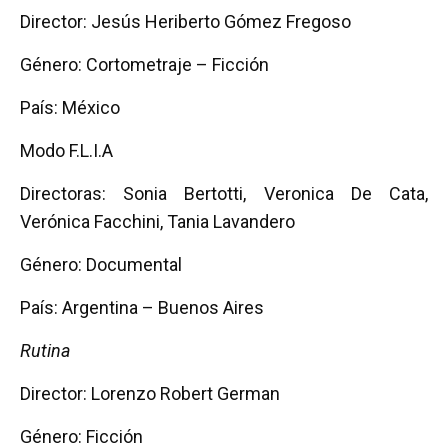
Director: Jesús Heriberto Gómez Fregoso
Género: Cortometraje – Ficción
País: México
Modo F.L.I.A
Directoras: Sonia Bertotti, Veronica De Cata,
Verónica Facchini, Tania Lavandero
Género: Documental
País: Argentina – Buenos Aires
Rutina
Director: Lorenzo Robert German
Género: Ficción