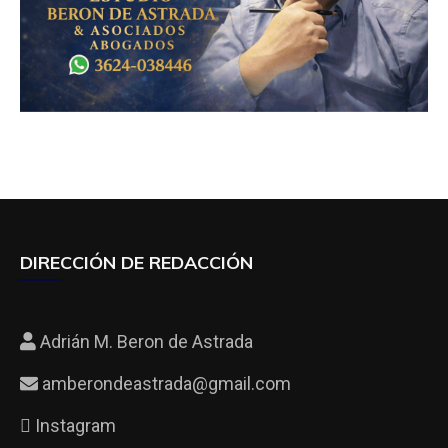
DIRECCIÓN DE REDACCIÓN
Adrián M. Beron de Astrada
amberondeastrada@gmail.com
Instagram