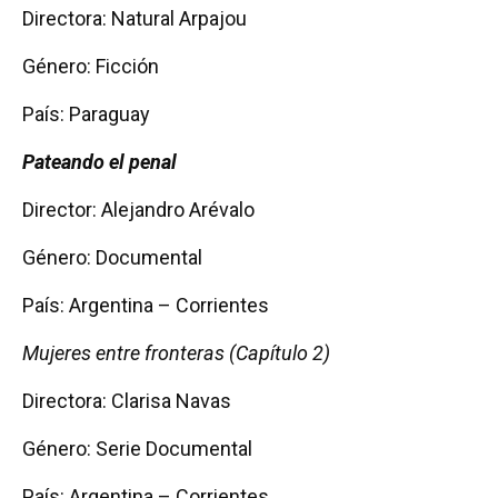
Directora: Natural Arpajou
Género: Ficción
País: Paraguay
Pateando el penal
Director: Alejandro Arévalo
Género: Documental
País: Argentina – Corrientes
Mujeres entre fronteras (Capítulo 2)
Directora: Clarisa Navas
Género: Serie Documental
País: Argentina – Corrientes