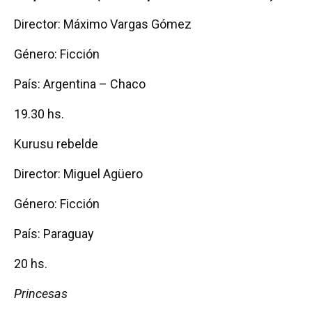
Director: Máximo Vargas Gómez
Género: Ficción
País: Argentina – Chaco
19.30 hs.
Kurusu rebelde
Director: Miguel Agüero
Género: Ficción
País: Paraguay
20 hs.
Princesas