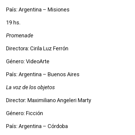
País: Argentina – Misiones
19 hs.
Promenade
Directora: Cirila Luz Ferrón
Género: VideoArte
País: Argentina – Buenos Aires
La voz de los objetos
Director: Maximiliano Angeleri Marty
Género: Ficción
País: Argentina – Córdoba