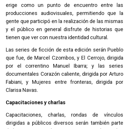
erige como un punto de encuentro entre las
producciones audiovisuales, permitiendo que la
gente que participó en la realización de las mismas
y el público en general disfrute de historias que
tienen que ver con nuestra identidad cultural.
Las series de ficción de esta edición serán Pueblo
que fue, de Marcel Czombos, y El Cerrojo, dirigida
por el correntino Manuel Ibarra; y las series
documentales Corazón caliente, dirigida por Arturo
Fabiani, y Mujeres entre fronteras, dirigida por
Clarisa Navas.
Capacitaciones y charlas
Capacitaciones, charlas, rondas de vínculos
dirigidas a públicos diversos serán también parte