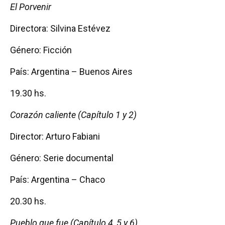
El Porvenir
Directora: Silvina Estévez
Género: Ficción
País: Argentina – Buenos Aires
19.30 hs.
Corazón caliente (Capítulo 1 y 2)
Director: Arturo Fabiani
Género: Serie documental
País: Argentina – Chaco
20.30 hs.
Pueblo que fue (Capítulo 4, 5 y 6)