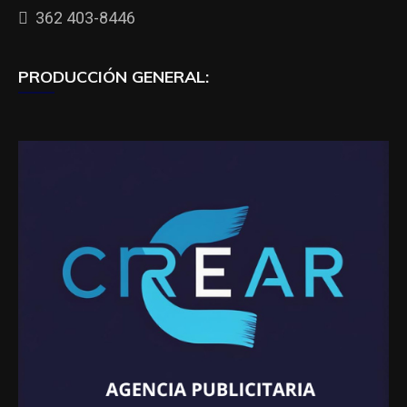
362 403-8446
PRODUCCIÓN GENERAL: