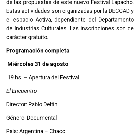
de las propuestas de este nuevo Festival Lapacho.
Estas actividades son organizadas por la DECCAD y
el espacio Activa, dependiente del Departamento
de Industrias Culturales. Las inscripciones son de
carácter gratuito.
Programación completa
Miércoles 31 de agosto
19 hs. – Apertura del Festival
El Encuentro
Director: Pablo Deltin
Género: Documental
País: Argentina – Chaco