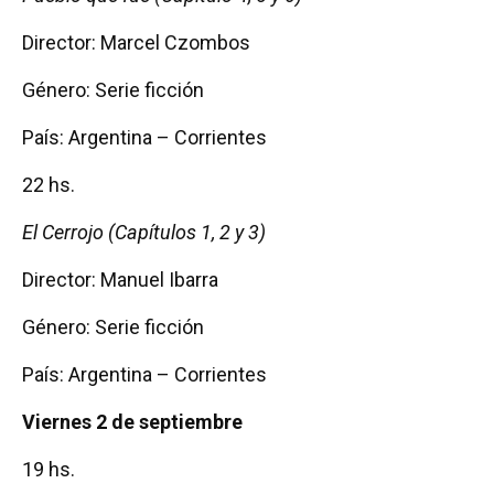
Director: Marcel Czombos
Género: Serie ficción
País: Argentina – Corrientes
22 hs.
El Cerrojo (Capítulos 1, 2 y 3)
Director: Manuel Ibarra
Género: Serie ficción
País: Argentina – Corrientes
Viernes 2 de septiembre
19 hs.