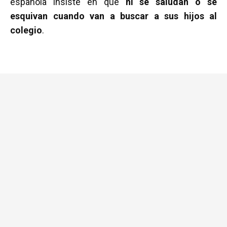
española insiste en que
ni se saludan o se
esquivan cuando van a buscar a sus hijos al
colegio
.