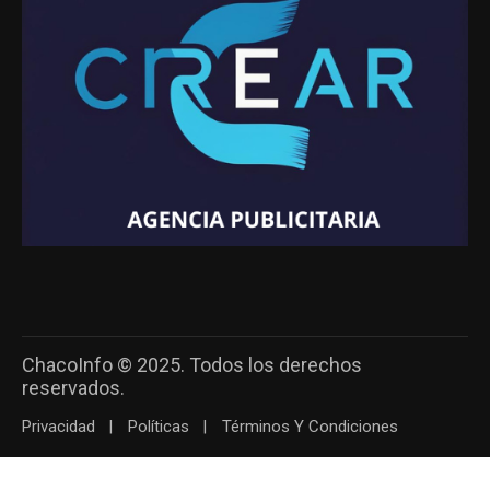
ChacoInfo © 2025. Todos los derechos
reservados.
Privacidad
Políticas
Términos Y Condiciones