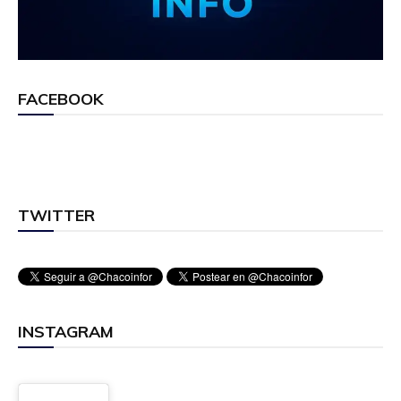
FACEBOOK
TWITTER
INSTAGRAM