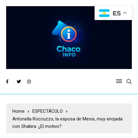
ES
Home
ESPECTÁCULO
Antonella Roccuzzo, la esposa de Messi, muy enojada
con Shakira. ¿El motivo?