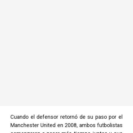
Cuando el defensor retornó de su paso por el
Manchester United en 2008, ambos futbolistas