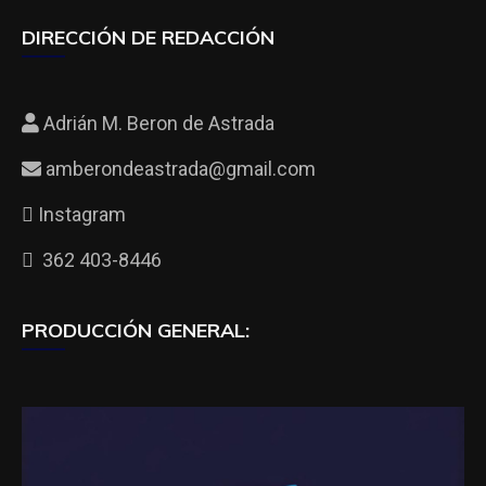
DIRECCIÓN DE REDACCIÓN
Adrián M. Beron de Astrada
amberondeastrada@gmail.com
Instagram
362 403-8446
PRODUCCIÓN GENERAL: