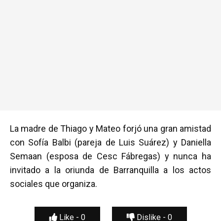
La madre de Thiago y Mateo forjó una gran amistad
con Sofía Balbi (pareja de Luis Suárez) y Daniella
Semaan (esposa de Cesc Fábregas) y nunca ha
invitado a la oriunda de Barranquilla a los actos
sociales que organiza.
Like -
0
Dislike -
0