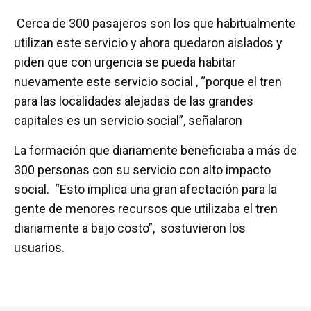
Cerca de 300 pasajeros son los que habitualmente
utilizan este servicio y ahora quedaron aislados y
piden que con urgencia se pueda habitar
nuevamente este servicio social , “porque el tren
para las localidades alejadas de las grandes
capitales es un servicio social”, señalaron
La formación que diariamente beneficiaba a más de
300 personas con su servicio con alto impacto
social. “Esto implica una gran afectación para la
gente de menores recursos que utilizaba el tren
diariamente a bajo costo”, sostuvieron los
usuarios.