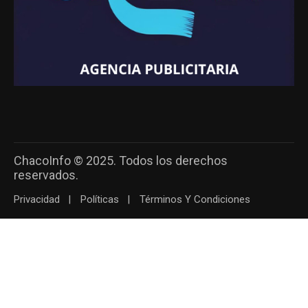
ChacoInfo © 2025. Todos los derechos
reservados.
Privacidad
Políticas
Términos Y Condiciones