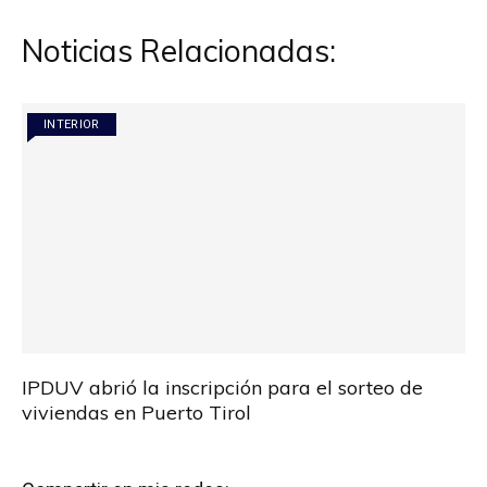
entradas
Noticias Relacionadas:
INTERIOR
IPDUV abrió la inscripción para el sorteo de
viviendas en Puerto Tirol