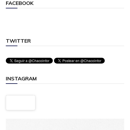
FACEBOOK
TWITTER
INSTAGRAM