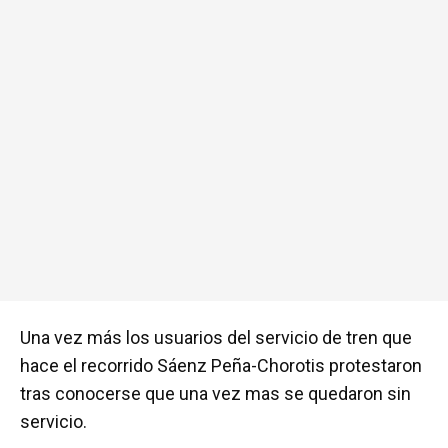
Una vez más los usuarios del servicio de tren que
hace el recorrido Sáenz Peña-Chorotis protestaron
tras conocerse que una vez mas se quedaron sin
servicio.