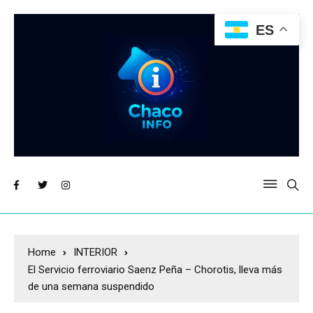
ES
Home
INTERIOR
El Servicio ferroviario Saenz Peña – Chorotis, lleva más
de una semana suspendido