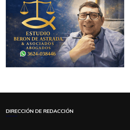
DIRECCIÓN DE REDACCIÓN