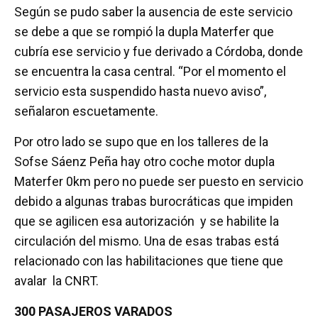
Según se pudo saber la ausencia de este servicio
se debe a que se rompió la dupla Materfer que
cubría ese servicio y fue derivado a Córdoba, donde
se encuentra la casa central. “Por el momento el
servicio esta suspendido hasta nuevo aviso”,
señalaron escuetamente.
Por otro lado se supo que en los talleres de la
Sofse Sáenz Peña hay otro coche motor dupla
Materfer 0km pero no puede ser puesto en servicio
debido a algunas trabas burocráticas que impiden
que se agilicen esa autorización y se habilite la
circulación del mismo. Una de esas trabas está
relacionado con las habilitaciones que tiene que
avalar la CNRT.
300 PASAJEROS VARADOS