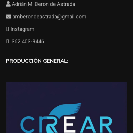
Adrián M. Beron de Astrada
amberondeastrada@gmail.com
Instagram
362 403-8446
PRODUCCIÓN GENERAL: