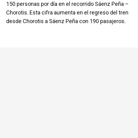
150 personas por día en el recorrido Sáenz Peña –
Chorotis. Esta cifra aumenta en el regreso del tren
desde Chorotis a Sáenz Peña con 190 pasajeros.