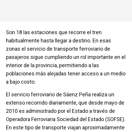
Son 18 las estaciones que recorre el tren
habitualmente hasta llegar a destino. En esas
zonas el servicio de transporte ferroviario de
pasajeros sigue cumpliendo un rol importante en el
interior de la provincia, permitiendo a las
poblaciones más alejadas tener acceso a un medio
a bajo costo.
El servicio ferroviario de Sáenz Peña realiza un
extenso recorrido diariamente, que desde mayo de
2010 es administrado por el Estado a través de
Operadora Ferroviaria Sociedad del Estado (SOFSE).
En este tipo de transporte viajan aproximadamente