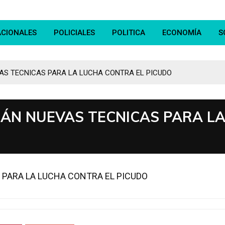
ACIONALES
POLICIALES
POLITICA
ECONOMÍA
S
AS TECNICAS PARA LA LUCHA CONTRA EL PICUDO
RÁN NUEVAS TECNICAS PARA L