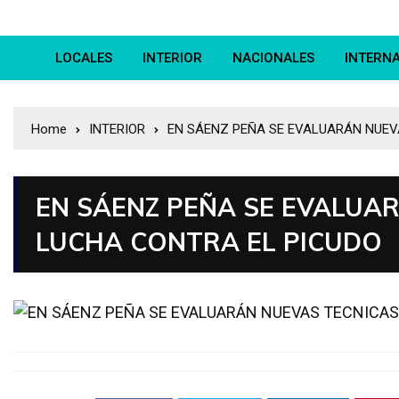
LOCALES
INTERIOR
NACIONALES
INTERN
Home
INTERIOR
EN SÁENZ PEÑA SE EVALUARÁN NUEV
EN SÁENZ PEÑA SE EVALUA
LUCHA CONTRA EL PICUDO