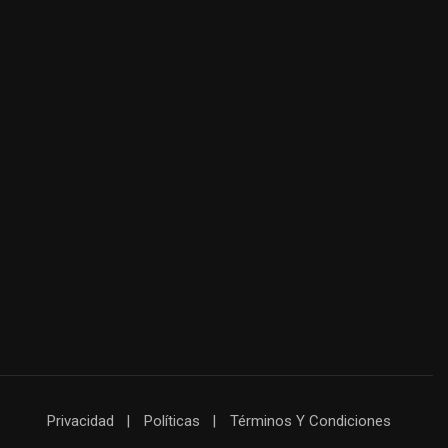
Privacidad
Políticas
Términos Y Condiciones