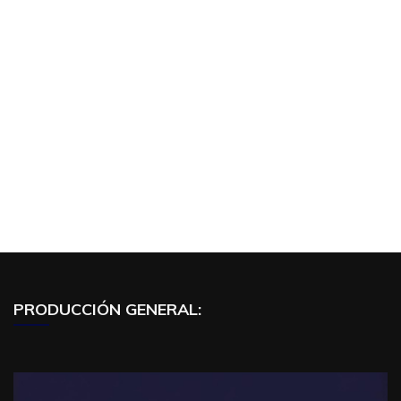
PRODUCCIÓN GENERAL: