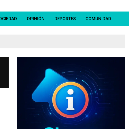
OCIEDAD
OPINIÓN
DEPORTES
COMUNIDAD
A