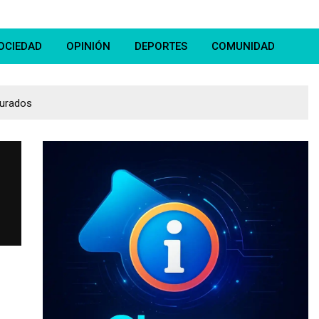
OCIEDAD
OPINIÓN
DEPORTES
COMUNIDAD
jurados