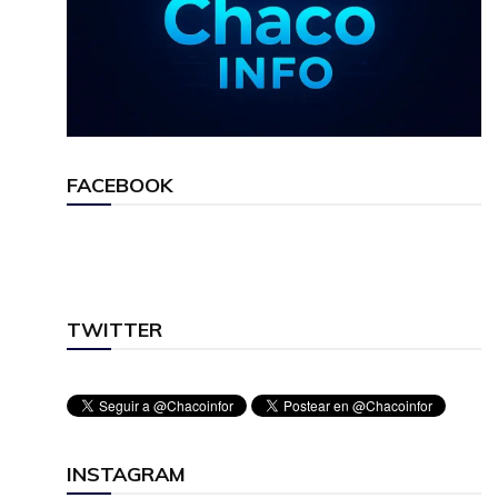
FACEBOOK
TWITTER
INSTAGRAM