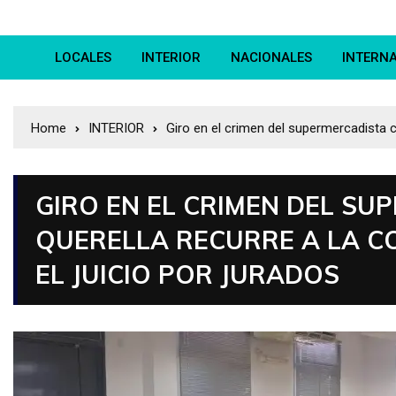
LOCALES
INTERIOR
NACIONALES
INTERN
Home
INTERIOR
Giro en el crimen del supermercadista ch
GIRO EN EL CRIMEN DEL SU
QUERELLA RECURRE A LA 
EL JUICIO POR JURADOS