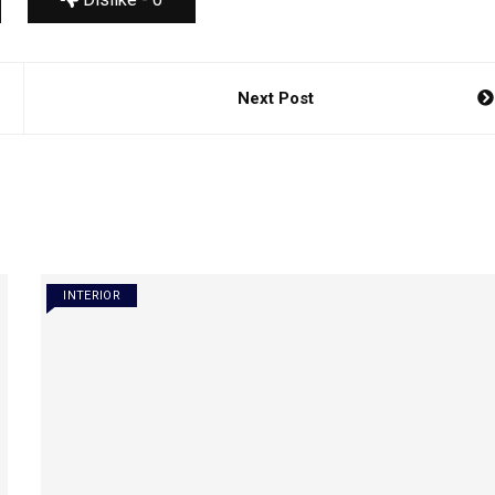
Next Post
INTERIOR