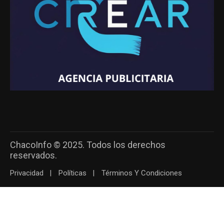
ChacoInfo © 2025. Todos los derechos
reservados.
Privacidad
Políticas
Términos Y Condiciones