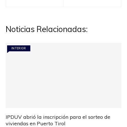
de
entradas
Noticias Relacionadas:
INTERIOR
IPDUV abrió la inscripción para el sorteo de
viviendas en Puerto Tirol