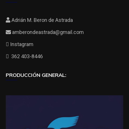
Adrián M. Beron de Astrada
amberondeastrada@gmail.com
Instagram
362 403-8446
PRODUCCIÓN GENERAL: