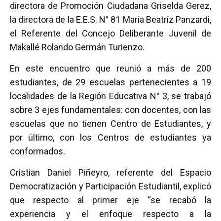
directora de Promoción Ciudadana Griselda Gerez,
la directora de la E.E.S. N° 81 María Beatríz Panzardi,
el Referente del Concejo Deliberante Juvenil de
Makallé Rolando Germán Turienzo.
En este encuentro que reunió a más de 200
estudiantes, de 29 escuelas pertenecientes a 19
localidades de la Región Educativa N° 3, se trabajó
sobre 3 ejes fundamentales: con docentes, con las
escuelas que no tienen Centro de Estudiantes, y
por último, con los Centros de estudiantes ya
conformados.
Cristian Daniel Piñeyro, referente del Espacio
Democratización y Participación Estudiantil, explicó
que respecto al primer eje “se recabó la
experiencia y el enfoque respecto a la