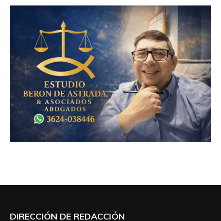
DIRECCIÓN DE REDACCIÓN