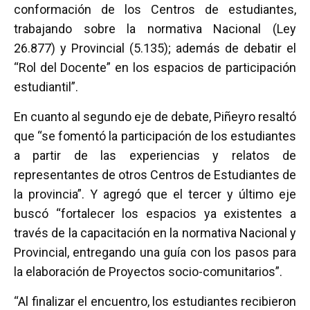
conformación de los Centros de estudiantes,
trabajando sobre la normativa Nacional (Ley
26.877) y Provincial (5.135); además de debatir el
“Rol del Docente” en los espacios de participación
estudiantil”.
En cuanto al segundo eje de debate, Piñeyro resaltó
que “se fomentó la participación de los estudiantes
a partir de las experiencias y relatos de
representantes de otros Centros de Estudiantes de
la provincia”. Y agregó que el tercer y último eje
buscó “fortalecer los espacios ya existentes a
través de la capacitación en la normativa Nacional y
Provincial, entregando una guía con los pasos para
la elaboración de Proyectos socio-comunitarios”.
“Al finalizar el encuentro, los estudiantes recibieron