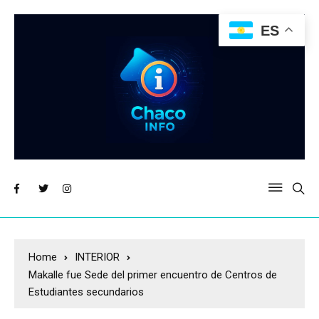
ES
Home
INTERIOR
Makalle fue Sede del primer encuentro de Centros de
Estudiantes secundarios