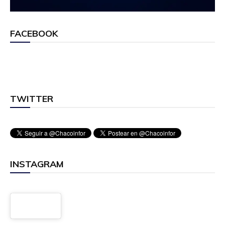
FACEBOOK
TWITTER
INSTAGRAM