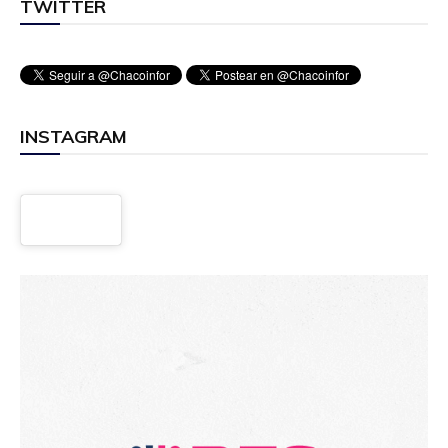
TWITTER
INSTAGRAM