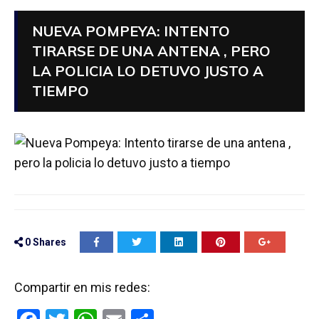
NUEVA POMPEYA: INTENTO
TIRARSE DE UNA ANTENA , PERO
LA POLICIA LO DETUVO JUSTO A
TIEMPO
0
Shares
Compartir en mis redes: