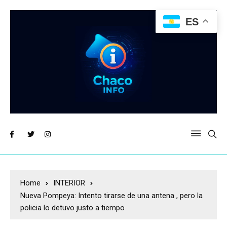
ES
Home
INTERIOR
Nueva Pompeya: Intento tirarse de una antena , pero la
policia lo detuvo justo a tiempo