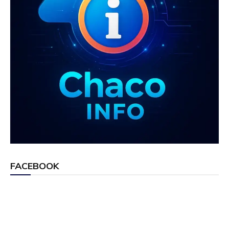
FACEBOOK