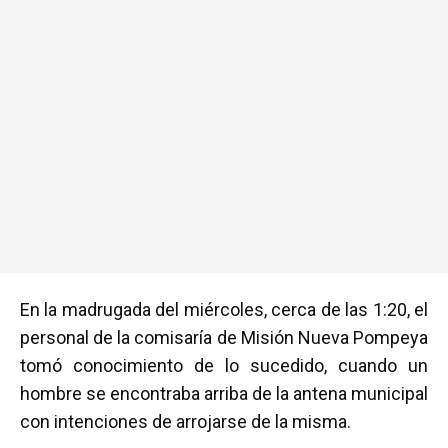
En la madrugada del miércoles, cerca de las 1:20, el
personal de la comisaría de Misión Nueva Pompeya
tomó conocimiento de lo sucedido, cuando un
hombre se encontraba arriba de la antena municipal
con intenciones de arrojarse de la misma.