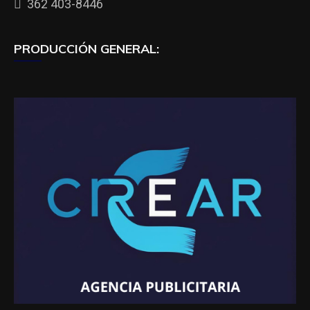
362 403-8446
PRODUCCIÓN GENERAL: