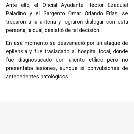
Ante ello, el Oficial Ayudante Héctor Ezequiel
Paladino y el Sargento Omar Orlando Frías, se
treparon a la antena y lograron dialogar con esta
persona, la cual, desistió de tal decisión.
En ese momento se desvaneció por un ataque de
epilepsia y fue trasladado al hospital local, donde
fue diagnosticado con aliento etílico pero no
presentaba lesiones, aunque si convulsiones de
antecedentes patológicos.