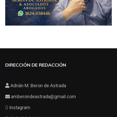
DIRECCIÓN DE REDACCIÓN
Adrián M. Beron de Astrada
amberondeastrada@gmail.com
Instagram