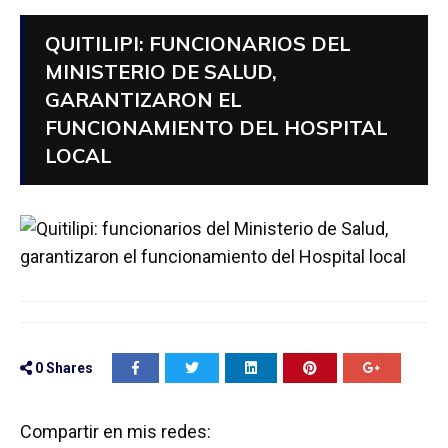
QUITILIPI: FUNCIONARIOS DEL
MINISTERIO DE SALUD,
GARANTIZARON EL
FUNCIONAMIENTO DEL HOSPITAL
LOCAL
0
Shares
Compartir en mis redes: