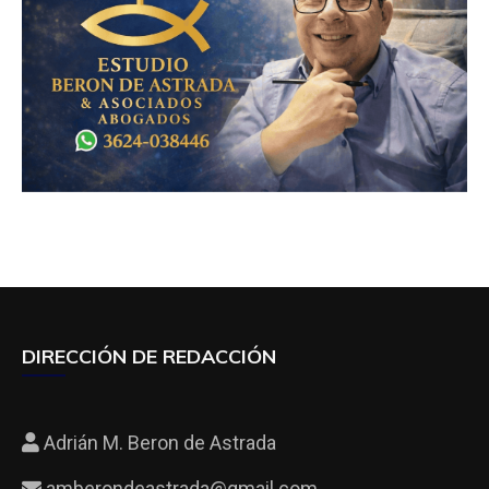
DIRECCIÓN DE REDACCIÓN
Adrián M. Beron de Astrada
amberondeastrada@gmail.com