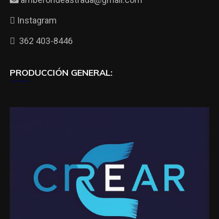
Instagram
362 403-8446
PRODUCCIÓN GENERAL: