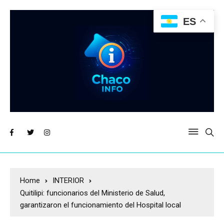
ES
Home
INTERIOR
Quitilipi: funcionarios del Ministerio de Salud,
garantizaron el funcionamiento del Hospital local