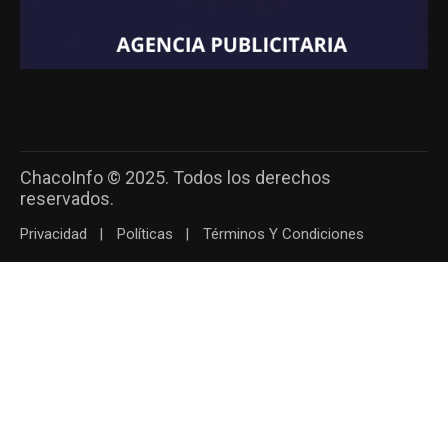
ChacoInfo © 2025. Todos los derechos
reservados.
Privacidad
Políticas
Términos Y Condiciones