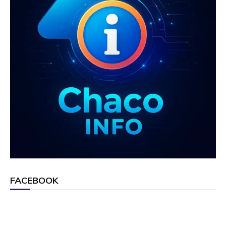
FACEBOOK