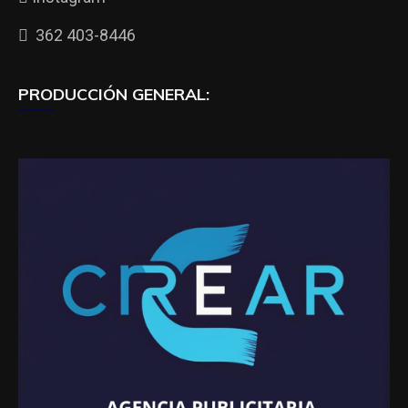
362 403-8446
PRODUCCIÓN GENERAL: