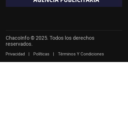
ChacoInfo © 2025. Todos los derechos
reservados.
Privacidad
Políticas
Términos Y Condiciones