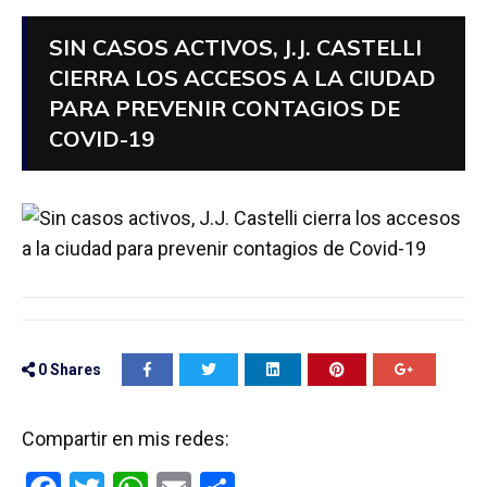
SIN CASOS ACTIVOS, J.J. CASTELLI
CIERRA LOS ACCESOS A LA CIUDAD
PARA PREVENIR CONTAGIOS DE
COVID-19
0
Shares
Compartir en mis redes: