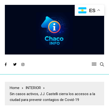
ES
Home
INTERIOR
Sin casos activos, J.J. Castelli cierra los accesos a la
ciudad para prevenir contagios de Covid-19