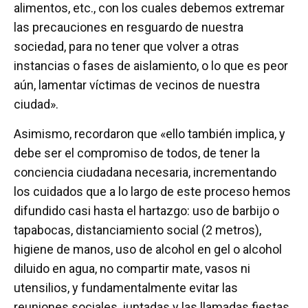
alimentos, etc., con los cuales debemos extremar
las precauciones en resguardo de nuestra
sociedad, para no tener que volver a otras
instancias o fases de aislamiento, o lo que es peor
aún, lamentar víctimas de vecinos de nuestra
ciudad».
Asimismo, recordaron que «ello también implica, y
debe ser el compromiso de todos, de tener la
conciencia ciudadana necesaria, incrementando
los cuidados que a lo largo de este proceso hemos
difundido casi hasta el hartazgo: uso de barbijo o
tapabocas, distanciamiento social (2 metros),
higiene de manos, uso de alcohol en gel o alcohol
diluido en agua, no compartir mate, vasos ni
utensilios, y fundamentalmente evitar las
reuniones sociales, juntadas y las llamadas fiestas