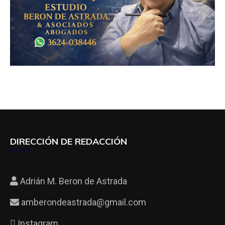
DIRECCIÓN DE REDACCIÓN
Adrián M. Beron de Astrada
amberondeastrada@gmail.com
Instagram