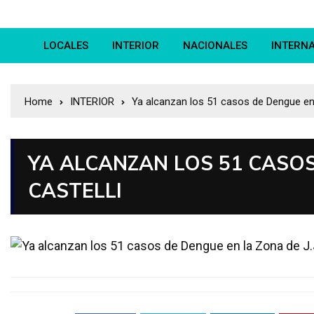
LOCALES
INTERIOR
NACIONALES
INTERN
Home
INTERIOR
Ya alcanzan los 51 casos de Dengue en l
YA ALCANZAN LOS 51 CASOS 
CASTELLI