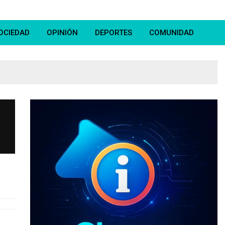
OCIEDAD
OPINIÓN
DEPORTES
COMUNIDAD