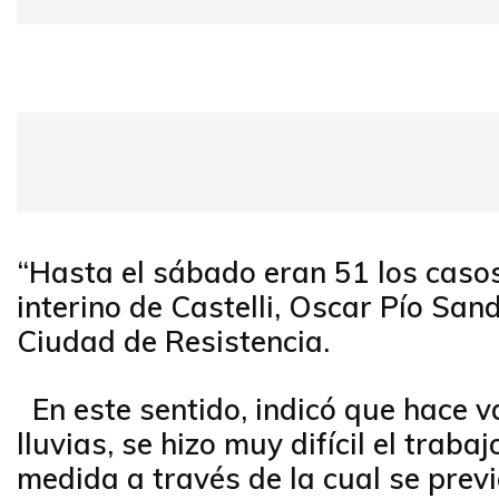
“Hasta el sábado eran 51 los casos”
interino de Castelli, Oscar Pío San
Ciudad de Resistencia.
En este sentido, indicó que hace va
lluvias, se hizo muy difícil el trab
medida a través de la cual se previ