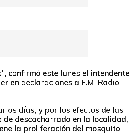
, confirmó este lunes el intendente
der en declaraciones a F.M. Radio
rios días, y por los efectos de las
ajo de descacharrado en la localidad,
ene la proliferación del mosquito