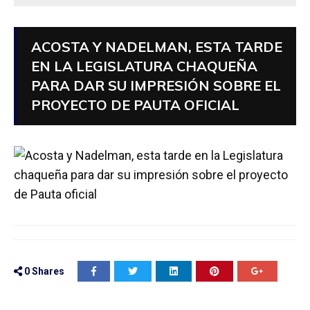
ACOSTA Y NADELMAN, ESTA TARDE
EN LA LEGISLATURA CHAQUEÑA
PARA DAR SU IMPRESIÓN SOBRE EL
PROYECTO DE PAUTA OFICIAL
0
Shares