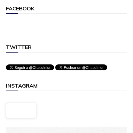
FACEBOOK
TWITTER
INSTAGRAM