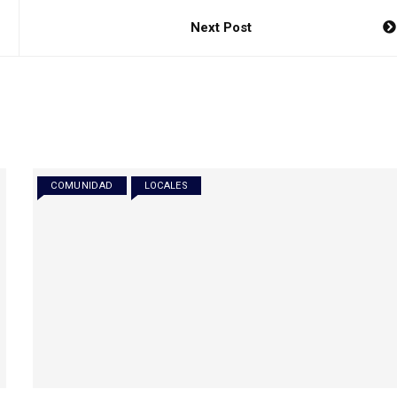
Next Post
COMUNIDAD
LOCALES