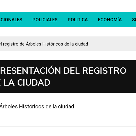
ACIONALES
POLICIALES
POLITICA
ECONOMÍA
S
 registro de Árboles Históricos de la ciudad
PRESENTACIÓN DEL REGISTRO
 LA CIUDAD