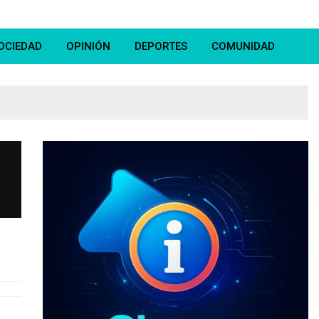
OCIEDAD
OPINIÓN
DEPORTES
COMUNIDAD