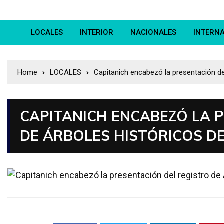
LOCALES
INTERIOR
NACIONALES
INTERN
Home
LOCALES
Capitanich encabezó la presentación del
CAPITANICH ENCABEZÓ LA 
DE ÁRBOLES HISTÓRICOS DE