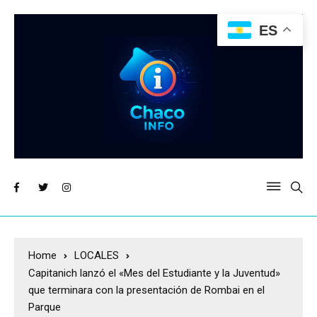
ES
Home
LOCALES
Capitanich lanzó el «Mes del Estudiante y la Juventud»
que terminara con la presentación de Rombai en el
Parque