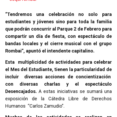
“Tendremos una celebración no solo para
estudiantes y jóvenes sino para toda la familia
que podrán concurrir al Parque 2 de Febrero para
compartir un día de fiesta, con espectáculo de
bandas locales y el cierre musical con el grupo
Rombai”, apuntó el intendente capitalino.
Esta multiplicidad de actividades para celebrar
el Mes del Estudiante, tienen la particularidad de
incluir diversas acciones de concientización
con diversas charlas y el espectáculo
Desencajados.
A estas iniciativas se sumará una
exposición de la Cátedra Libre de Derechos
Humanos “Carlos Zamudio”.