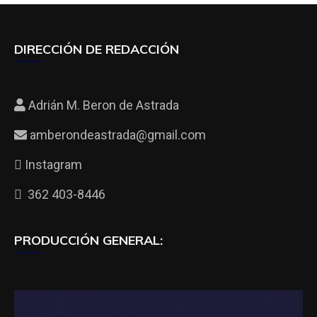
DIRECCIÓN DE REDACCIÓN
Adrián M. Beron de Astrada
amberondeastrada@gmail.com
Instagram
362 403-8446
PRODUCCIÓN GENERAL: