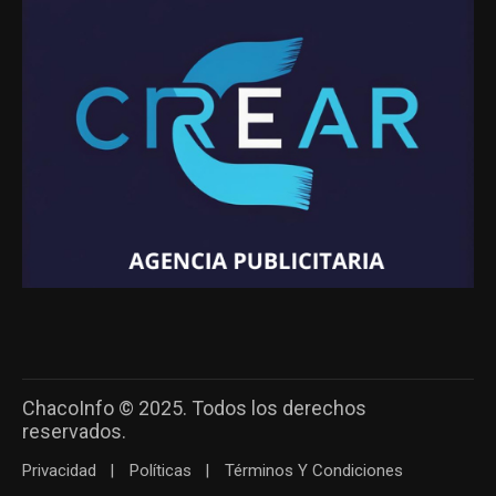
ChacoInfo © 2025. Todos los derechos
reservados.
Privacidad
Políticas
Términos Y Condiciones