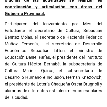
Muchas de las actividades se realizan en
coordinación y articulación con áreas del
Gobierno Provincial.
Participaron del lanzamiento por Mes del
Estudiante el secretario de Cultura, Sebastián
Benítez Molas, el secretario de Hacienda Federico
Muñoz Femenía, el secretario de Desarrollo
Económico Sebastián Lifton, el ministro de
Educación Daniel Farías, el presidente del Instituto
de Cultura Héctor Bernabé, la subsecretaria de
Cultura Mariela Quirós, el subsecretario de
Desarrollo Humano e Inclusión, Hernán Knezovich,
el presidente de Lotería Chaqueña Oscar Brugnoli y
alumnos de diferentes establecimientos escolares
de la ciudad.