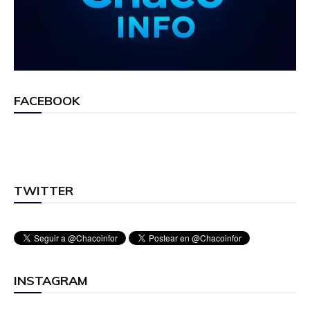
FACEBOOK
TWITTER
INSTAGRAM