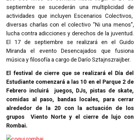
septiembre se sucederán una multiplicidad de
actividades que incluyen Escenarios Colectivos,
diversas charlas con el colectivo “Ni una menos”,
lucha contra adicciones y derechos de la juventud.
El 17 de septiembre se realizará en el Guido
Miranda el evento Desencajados que fusiona
música y filosofía a cargo de Darío Sztajnszraijber.
El festival de cierre que se realizará el Día del
Estudiante comenzará a las 10 en el Parque 2 de
Febrero incluirá juegos, DJs, pistas de skate,
comidas al paso, bandas locales, para cerrar
alrededor de la 20 con la actuación de los
grupos Viento Norte y el cierre de lujo con
Rombai.