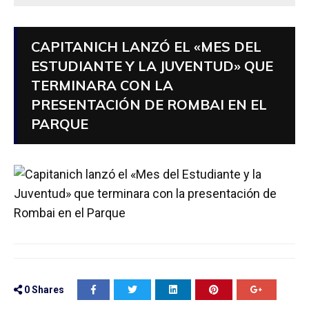
CAPITANICH LANZÓ EL «MES DEL
ESTUDIANTE Y LA JUVENTUD» QUE
TERMINARA CON LA
PRESENTACIÓN DE ROMBAI EN EL
PARQUE
0
Shares