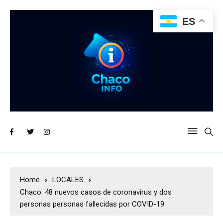
ES
Home
LOCALES
Chaco: 48 nuevos casos de coronavirus y dos
personas personas fallecidas por COVID-19