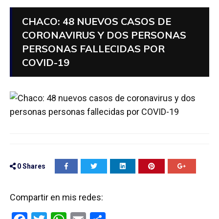
CHACO: 48 NUEVOS CASOS DE
CORONAVIRUS Y DOS PERSONAS
PERSONAS FALLECIDAS POR
COVID-19
0
Shares
Compartir en mis redes: