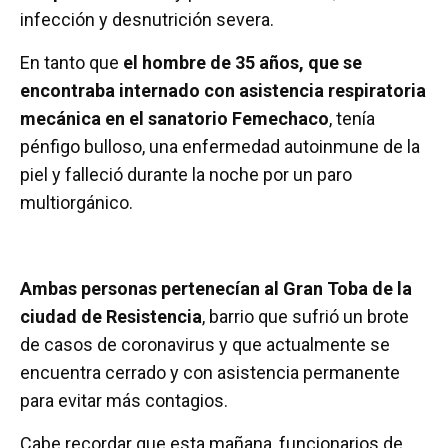
infección y desnutrición severa.
En tanto que
el hombre de 35 años, que se
encontraba internado con asistencia respiratoria
mecánica en el sanatorio Femechaco
, tenía
pénfigo bulloso, una enfermedad autoinmune de la
piel y falleció durante la noche por un paro
multiorgánico.
Ambas personas pertenecían al Gran Toba de la
ciudad de Resistencia
, barrio que sufrió un brote
de casos de coronavirus y que actualmente se
encuentra cerrado y con asistencia permanente
para evitar más contagios.
Cabe recordar que esta mañana, funcionarios de