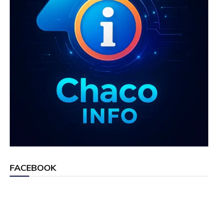
FACEBOOK