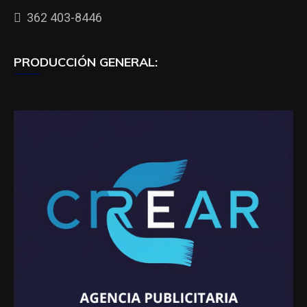
362 403-8446
PRODUCCIÓN GENERAL: