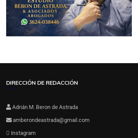
DIRECCIÓN DE REDACCIÓN
Adrián M. Beron de Astrada
amberondeastrada@gmail.com
Instagram