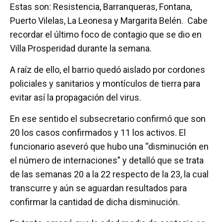
Estas son: Resistencia, Barranqueras, Fontana,
Puerto Vilelas, La Leonesa y Margarita Belén. Cabe
recordar el último foco de contagio que se dio en
Villa Prosperidad durante la semana.
A raíz de ello, el barrio quedó aislado por cordones
policiales y sanitarios y montículos de tierra para
evitar así la propagación del virus.
En ese sentido el subsecretario confirmó que son
20 los casos confirmados y 11 los activos. El
funcionario aseveró que hubo una “disminución en
el número de internaciones” y detalló que se trata
de las semanas 20 a la 22 respecto de la 23, la cual
transcurre y aún se aguardan resultados para
confirmar la cantidad de dicha disminución.