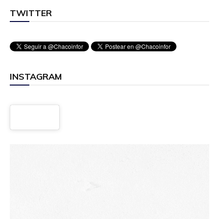
TWITTER
INSTAGRAM