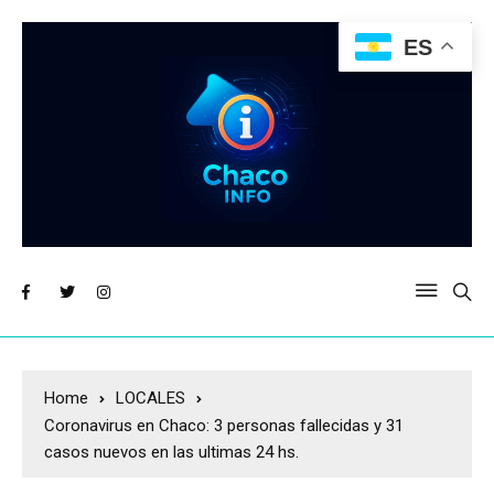
ES
Home
LOCALES
Coronavirus en Chaco: 3 personas fallecidas y 31
casos nuevos en las ultimas 24 hs.