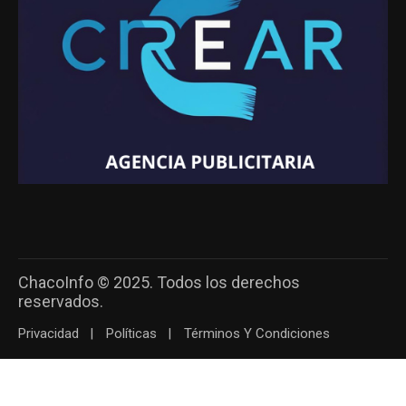
ChacoInfo © 2025. Todos los derechos
reservados.
Privacidad
Políticas
Términos Y Condiciones