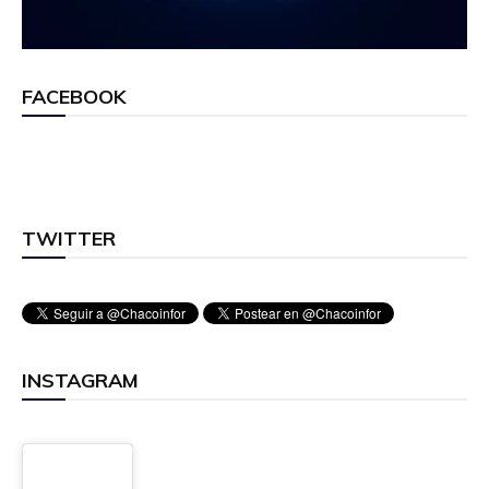
FACEBOOK
TWITTER
INSTAGRAM