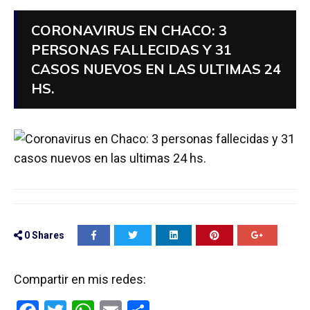
CORONAVIRUS EN CHACO: 3
PERSONAS FALLECIDAS Y 31
CASOS NUEVOS EN LAS ULTIMAS 24
HS.
0
Shares
Compartir en mis redes: