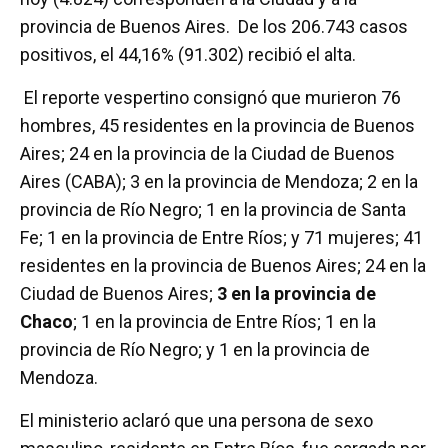
provincia de Buenos Aires. De los 206.743 casos
positivos, el 44,16% (91.302) recibió el alta.
El reporte vespertino consignó que murieron 76
hombres, 45 residentes en la provincia de Buenos
Aires; 24 en la provincia de la Ciudad de Buenos
Aires (CABA); 3 en la provincia de Mendoza; 2 en la
provincia de Río Negro; 1 en la provincia de Santa
Fe; 1 en la provincia de Entre Ríos; y 71 mujeres; 41
residentes en la provincia de Buenos Aires; 24 en la
Ciudad de Buenos Aires;
3 en la provincia de
Chaco
; 1 en la provincia de Entre Ríos; 1 en la
provincia de Río Negro; y 1 en la provincia de
Mendoza.
El ministerio aclaró que una persona de sexo