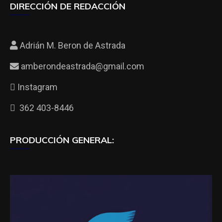
DIRECCIÓN DE REDACCIÓN
Adrián M. Beron de Astrada
amberondeastrada@gmail.com
Instagram
362 403-8446
PRODUCCIÓN GENERAL: