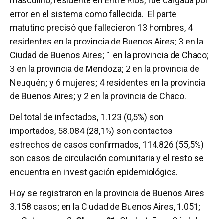
masculino, residente en Entre Ríos, fue cargada por
error en el sistema como fallecida. El parte
matutino precisó que fallecieron 13 hombres, 4
residentes en la provincia de Buenos Aires; 3 en la
Ciudad de Buenos Aires; 1 en la provincia de Chaco;
3 en la provincia de Mendoza; 2 en la provincia de
Neuquén; y 6 mujeres; 4 residentes en la provincia
de Buenos Aires; y 2 en la provincia de Chaco.
Del total de infectados, 1.123 (0,5%) son
importados, 58.084 (28,1%) son contactos
estrechos de casos confirmados, 114.826 (55,5%)
son casos de circulación comunitaria y el resto se
encuentra en investigación epidemiológica.
Hoy se registraron en la provincia de Buenos Aires
3.158 casos; en la Ciudad de Buenos Aires, 1.051;