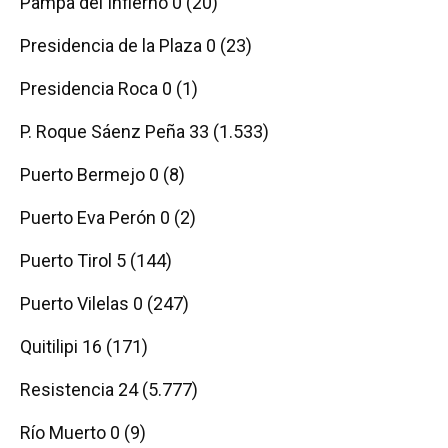
Pampa del Infierno 0 (20)
Presidencia de la Plaza 0 (23)
Presidencia Roca 0 (1)
P. Roque Sáenz Peña 33 (1.533)
Puerto Bermejo 0 (8)
Puerto Eva Perón 0 (2)
Puerto Tirol 5 (144)
Puerto Vilelas 0 (247)
Quitilipi 16 (171)
Resistencia 24 (5.777)
Río Muerto 0 (9)