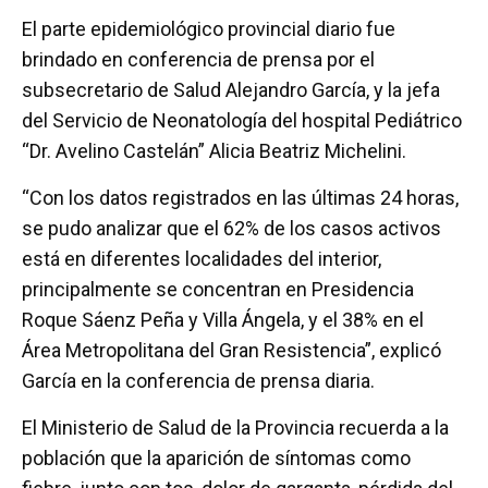
El parte epidemiológico provincial diario fue
brindado en conferencia de prensa por el
subsecretario de Salud Alejandro García, y la jefa
del Servicio de Neonatología del hospital Pediátrico
“Dr. Avelino Castelán” Alicia Beatriz Michelini.
“Con los datos registrados en las últimas 24 horas,
se pudo analizar que el 62% de los casos activos
está en diferentes localidades del interior,
principalmente se concentran en Presidencia
Roque Sáenz Peña y Villa Ángela, y el 38% en el
Área Metropolitana del Gran Resistencia”, explicó
García en la conferencia de prensa diaria.
El Ministerio de Salud de la Provincia recuerda a la
población que la aparición de síntomas como