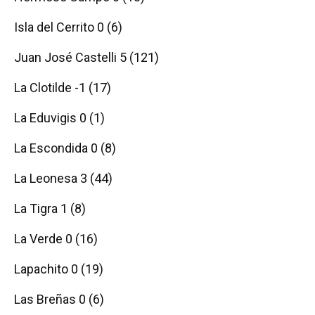
Isla del Cerrito 0 (6)
Juan José Castelli 5 (121)
La Clotilde -1 (17)
La Eduvigis 0 (1)
La Escondida 0 (8)
La Leonesa 3 (44)
La Tigra 1 (8)
La Verde 0 (16)
Lapachito 0 (19)
Las Breñas 0 (6)