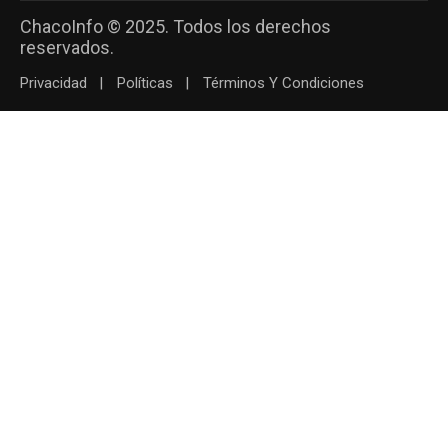
ChacoInfo © 2025. Todos los derechos
reservados.
Privacidad
Políticas
Términos Y Condiciones