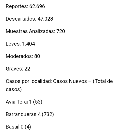
Reportes: 62.696
Descartados: 47.028
Muestras Analizadas: 720
Leves: 1.404
Moderados: 80
Graves: 22
Casos por localidad: Casos Nuevos – (Total de
casos)
Avia Terai 1 (53)
Barranqueras 4 (732)
Basail 0 (4)