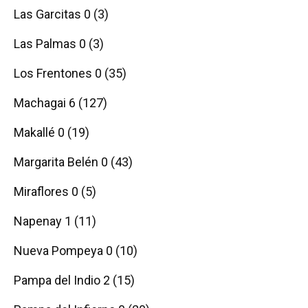
Las Garcitas 0 (3)
Las Palmas 0 (3)
Los Frentones 0 (35)
Machagai 6 (127)
Makallé 0 (19)
Margarita Belén 0 (43)
Miraflores 0 (5)
Napenay 1 (11)
Nueva Pompeya 0 (10)
Pampa del Indio 2 (15)