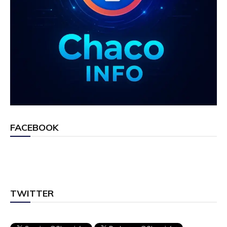
FACEBOOK
TWITTER