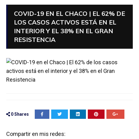
COVID-19 EN EL CHACO | EL 62% DE
LOS CASOS ACTIVOS ESTÁ EN EL
INTERIOR Y EL 38% EN EL GRAN
RESISTENCIA
0
Shares
Compartir en mis redes: