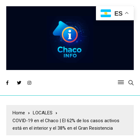
ES
Home
LOCALES
COVID-19 en el Chaco | El 62% de los casos activos
está en el interior y el 38% en el Gran Resistencia