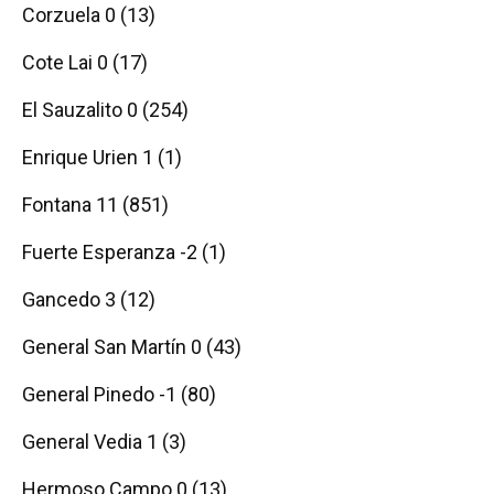
Corzuela 0 (13)
Cote Lai 0 (17)
El Sauzalito 0 (254)
Enrique Urien 1 (1)
Fontana 11 (851)
Fuerte Esperanza -2 (1)
Gancedo 3 (12)
General San Martín 0 (43)
General Pinedo -1 (80)
General Vedia 1 (3)
Hermoso Campo 0 (13)