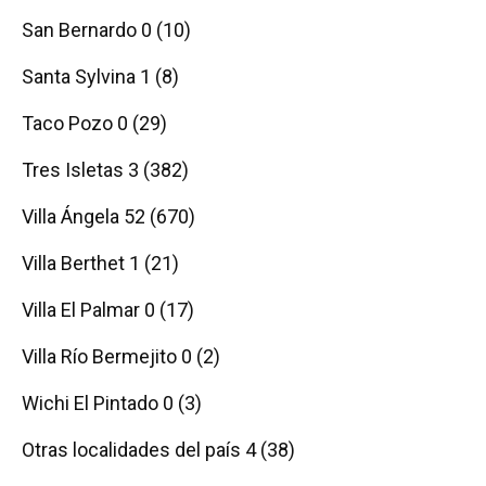
San Bernardo 0 (10)
Santa Sylvina 1 (8)
Taco Pozo 0 (29)
Tres Isletas 3 (382)
Villa Ángela 52 (670)
Villa Berthet 1 (21)
Villa El Palmar 0 (17)
Villa Río Bermejito 0 (2)
Wichi El Pintado 0 (3)
Otras localidades del país 4 (38)