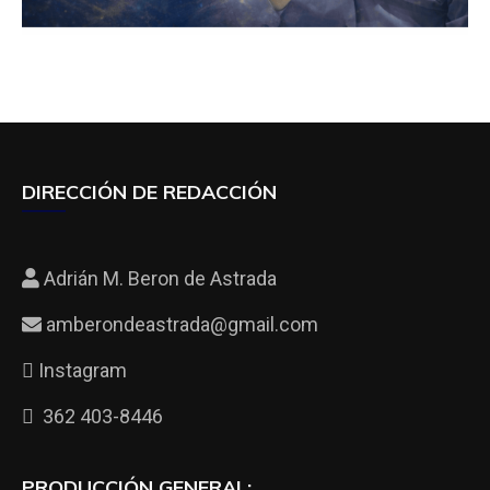
DIRECCIÓN DE REDACCIÓN
Adrián M. Beron de Astrada
amberondeastrada@gmail.com
Instagram
362 403-8446
PRODUCCIÓN GENERAL: