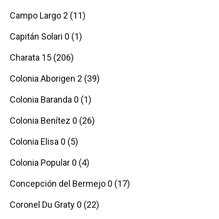
Campo Largo 2 (11)
Capitán Solari 0 (1)
Charata 15 (206)
Colonia Aborigen 2 (39)
Colonia Baranda 0 (1)
Colonia Benítez 0 (26)
Colonia Elisa 0 (5)
Colonia Popular 0 (4)
Concepción del Bermejo 0 (17)
Coronel Du Graty 0 (22)