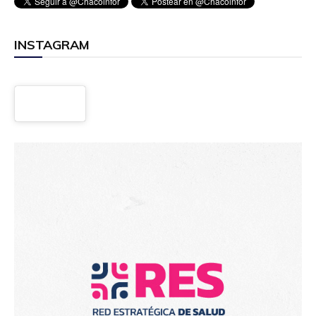
INSTAGRAM