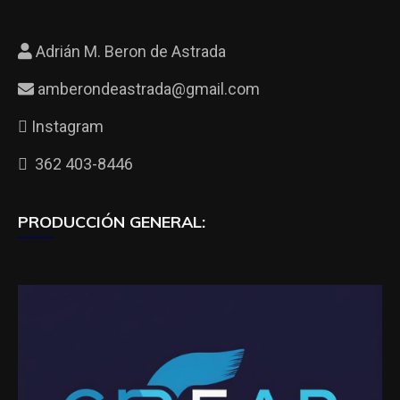
Adrián M. Beron de Astrada
amberondeastrada@gmail.com
Instagram
362 403-8446
PRODUCCIÓN GENERAL: