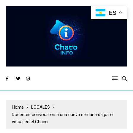
ES
Home
LOCALES
Docentes convocaron a una nueva semana de paro
virtual en el Chaco