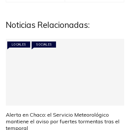
de
entradas
Noticias Relacionadas:
LOCALES
SOCIALES
Alerta en Chaco: el Servicio Meteorológico
mantiene el aviso por fuertes tormentas tras el
temporal