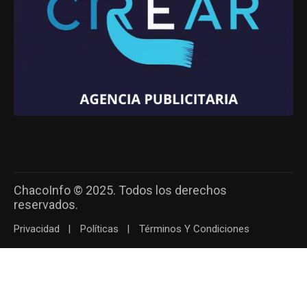
ChacoInfo © 2025. Todos los derechos
reservados.
Privacidad
Políticas
Términos Y Condiciones