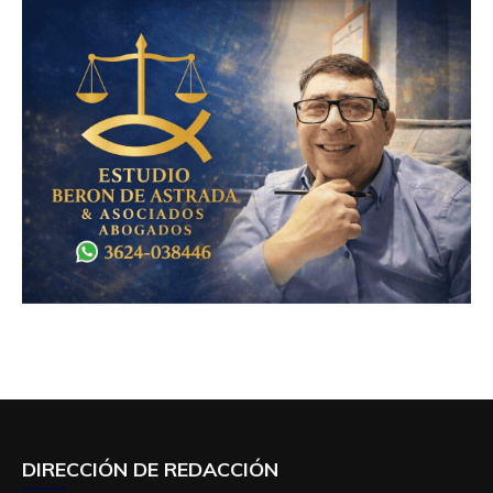
DIRECCIÓN DE REDACCIÓN