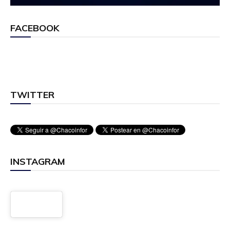
FACEBOOK
TWITTER
INSTAGRAM