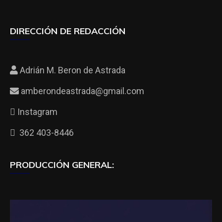
DIRECCIÓN DE REDACCIÓN
Adrián M. Beron de Astrada
amberondeastrada@gmail.com
Instagram
362 403-8446
PRODUCCIÓN GENERAL: