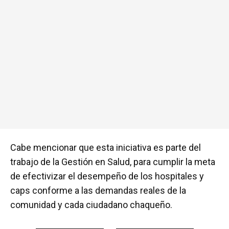
Cabe mencionar que esta iniciativa es parte del
trabajo de la Gestión en Salud, para cumplir la meta
de efectivizar el desempeño de los hospitales y
caps conforme a las demandas reales de la
comunidad y cada ciudadano chaqueño.