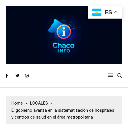
ES
Home
LOCALES
El gobierno avanza en la sistematización de hospitales
y centros de salud en el área metropolitana