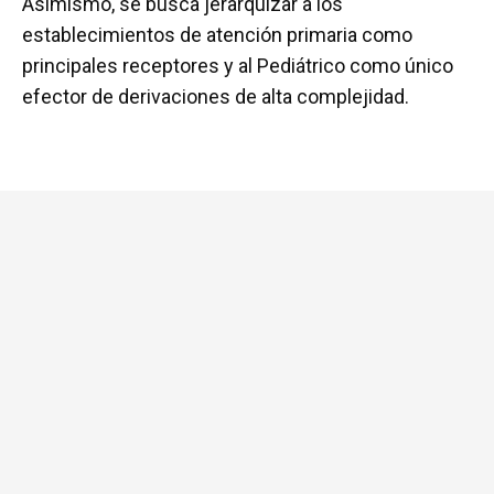
Asimismo, se busca jerarquizar a los
establecimientos de atención primaria como
principales receptores y al Pediátrico como único
efector de derivaciones de alta complejidad.