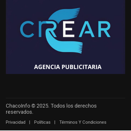
ChacoInfo © 2025. Todos los derechos
reservados.
Privacidad
Políticas
Términos Y Condiciones