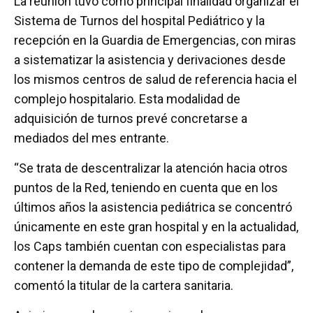
La reunión tuvo como principal finalidad organizar el
Sistema de Turnos del hospital Pediátrico y la
recepción en la Guardia de Emergencias, con miras
a sistematizar la asistencia y derivaciones desde
los mismos centros de salud de referencia hacia el
complejo hospitalario. Esta modalidad de
adquisición de turnos prevé concretarse a
mediados del mes entrante.
“Se trata de descentralizar la atención hacia otros
puntos de la Red, teniendo en cuenta que en los
últimos años la asistencia pediátrica se concentró
únicamente en este gran hospital y en la actualidad,
los Caps también cuentan con especialistas para
contener la demanda de este tipo de complejidad”,
comentó la titular de la cartera sanitaria.