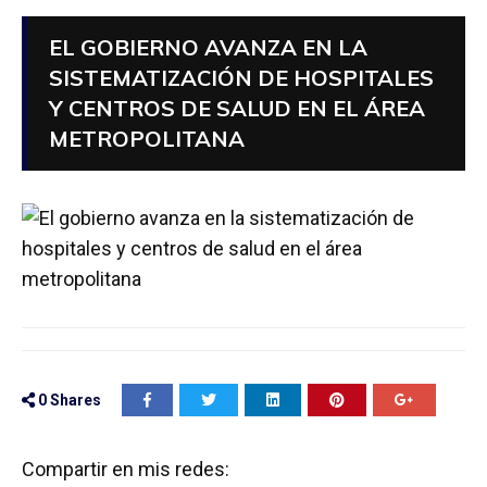
EL GOBIERNO AVANZA EN LA
SISTEMATIZACIÓN DE HOSPITALES
Y CENTROS DE SALUD EN EL ÁREA
METROPOLITANA
0
Shares
Compartir en mis redes: