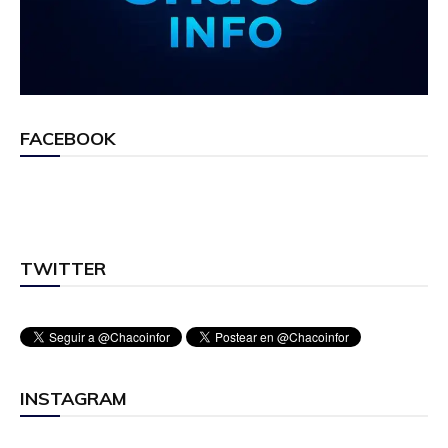
FACEBOOK
TWITTER
INSTAGRAM