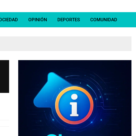
OCIEDAD
OPINIÓN
DEPORTES
COMUNIDAD