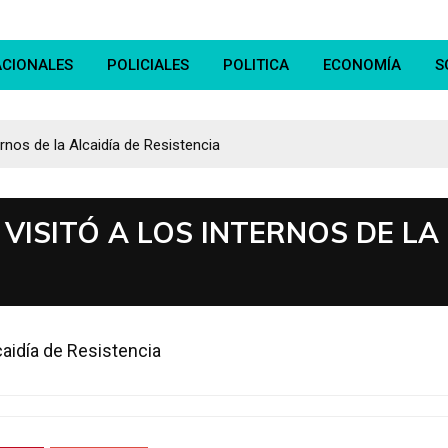
ACIONALES
POLICIALES
POLITICA
ECONOMÍA
S
ernos de la Alcaidía de Resistencia
VISITÓ A LOS INTERNOS DE LA