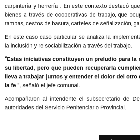
En este contexto destacó que 
carpintería y herrería .
bienes a través de cooperativas de trabajo, que oc
rampas, cestos de basura, carteles de señalización, gari
En este caso caso particular se analiza la implemen
la inclusión y re sociabilización a través del trabajo.
“
Estas iniciativas constituyen un preludio para la
su libertad, pero que pueden recuperarla cumpli
lleva a trabajar juntos y entender el dolor del otr
la fe
”, señaló el jefe comunal.
Acompañaron al intendente el subsecretario de De
autoridades del Servicio Penitenciario Provincial.