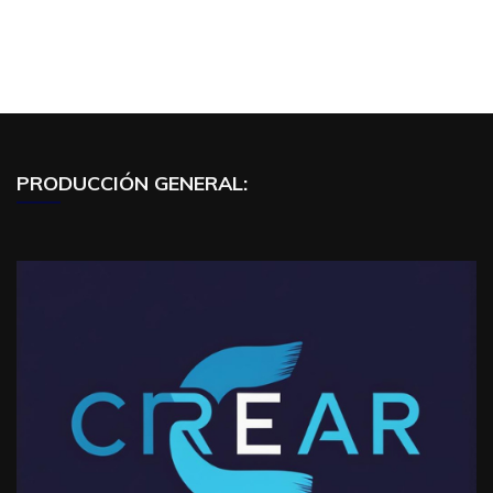
PRODUCCIÓN GENERAL: