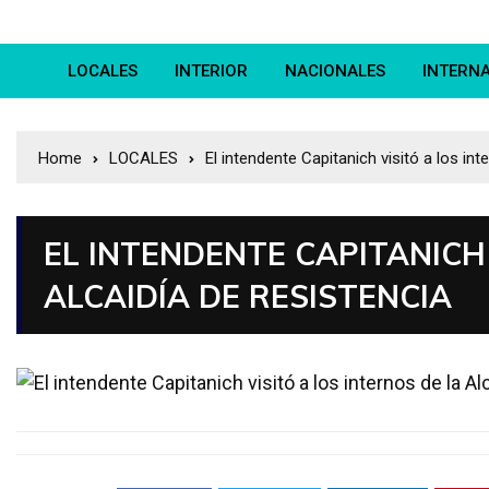
LOCALES
INTERIOR
NACIONALES
INTERN
Home
LOCALES
El intendente Capitanich visitó a los int
EL INTENDENTE CAPITANICH 
ALCAIDÍA DE RESISTENCIA