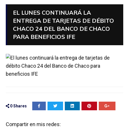
EL LUNES CONTINUARÁ LA
ENTREGA DE TARJETAS DE DÉBITO
CHACO 24 DEL BANCO DE CHACO
PARA BENEFICIOS IFE
0
Shares
Compartir en mis redes: