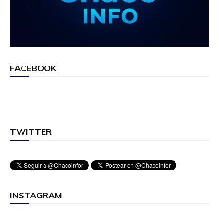
FACEBOOK
TWITTER
INSTAGRAM