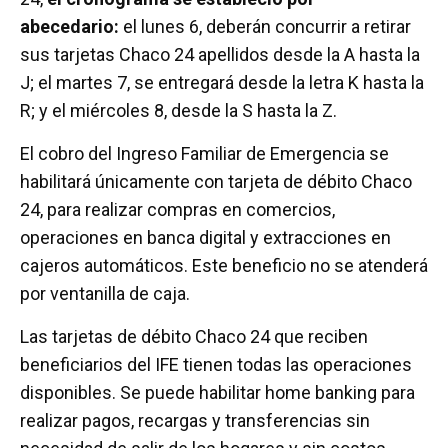
abecedario:
el lunes 6, deberán concurrir a retirar
sus tarjetas Chaco 24 apellidos desde la A hasta la
J; el martes 7, se entregará desde la letra K hasta la
R; y el miércoles 8, desde la S hasta la Z.
El cobro del Ingreso Familiar de Emergencia se
habilitará únicamente con tarjeta de débito Chaco
24, para realizar compras en comercios,
operaciones en banca digital y extracciones en
cajeros automáticos. Este beneficio no se atenderá
por ventanilla de caja.
Las tarjetas de débito Chaco 24 que reciben
beneficiarios del IFE tienen todas las operaciones
disponibles. Se puede habilitar home banking para
realizar pagos, recargas y transferencias sin