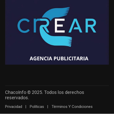
ChacoInfo © 2025. Todos los derechos
reservados.
Privacidad
Políticas
Términos Y Condiciones