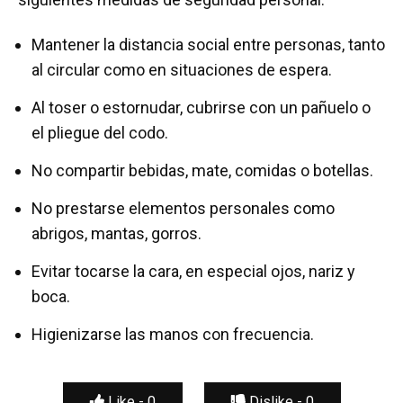
Mantener la distancia social entre personas, tanto
al circular como en situaciones de espera.
Al toser o estornudar, cubrirse con un pañuelo o
el pliegue del codo.
No compartir bebidas, mate, comidas o botellas.
No prestarse elementos personales como
abrigos, mantas, gorros.
Evitar tocarse la cara, en especial ojos, nariz y
boca.
Higienizarse las manos con frecuencia.
Like -
0
Dislike -
0