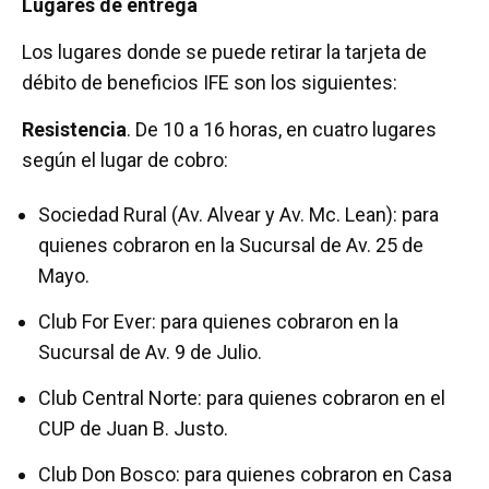
Lugares de entrega
Los lugares donde se puede retirar la tarjeta de
débito de beneficios IFE son los siguientes:
Resistencia
. De 10 a 16 horas, en cuatro lugares
según el lugar de cobro:
Sociedad Rural (Av. Alvear y Av. Mc. Lean): para
quienes cobraron en la Sucursal de Av. 25 de
Mayo.
Club For Ever: para quienes cobraron en la
Sucursal de Av. 9 de Julio.
Club Central Norte: para quienes cobraron en el
CUP de Juan B. Justo.
Club Don Bosco: para quienes cobraron en Casa