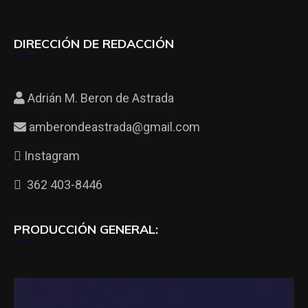
DIRECCIÓN DE REDACCIÓN
Adrián M. Beron de Astrada
amberondeastrada@gmail.com
Instagram
362 403-8446
PRODUCCIÓN GENERAL: