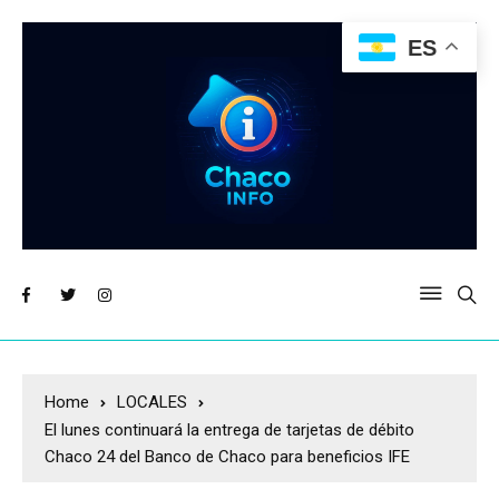
ES
Home
LOCALES
El lunes continuará la entrega de tarjetas de débito
Chaco 24 del Banco de Chaco para beneficios IFE