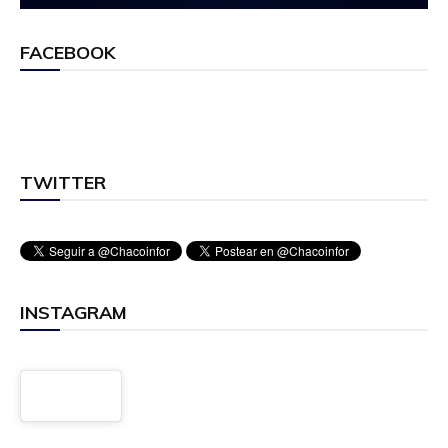
FACEBOOK
TWITTER
INSTAGRAM