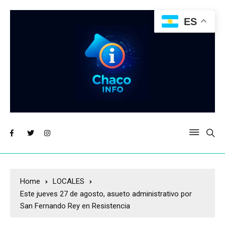
ES
Home
LOCALES
Este jueves 27 de agosto, asueto administrativo por
San Fernando Rey en Resistencia