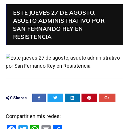
ESTE JUEVES 27 DE AGOSTO,
ASUETO ADMINISTRATIVO POR
SAN FERNANDO REY EN
RESISTENCIA
0
Shares
Compartir en mis redes: