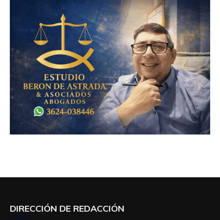
DIRECCIÓN DE REDACCIÓN