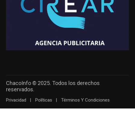
ChacoInfo © 2025. Todos los derechos
reservados.
Privacidad
Políticas
Términos Y Condiciones