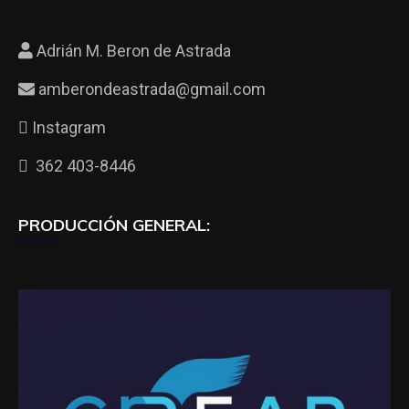
Adrián M. Beron de Astrada
amberondeastrada@gmail.com
Instagram
362 403-8446
PRODUCCIÓN GENERAL: