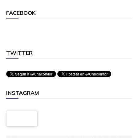
FACEBOOK
TWITTER
INSTAGRAM