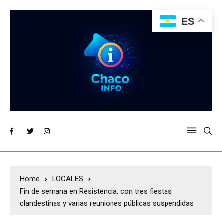
ES
Home
LOCALES
Fin de semana en Resistencia, con tres fiestas
clandestinas y varias reuniones públicas suspendidas