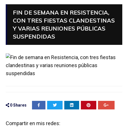
FIN DE SEMANA EN RESISTENCIA,
CON TRES FIESTAS CLANDESTINAS
Y VARIAS REUNIONES PÚBLICAS
SUSPENDIDAS
0
Shares
Compartir en mis redes: