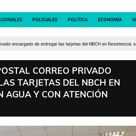
ACIONALES
POLICIALES
POLITICA
ECONOMÍA
S
ivado encargado de entregar las tarjetas del NBCH en Resistencia: s
POSTAL CORREO PRIVADO
AS TARJETAS DEL NBCH EN
IN AGUA Y CON ATENCIÓN