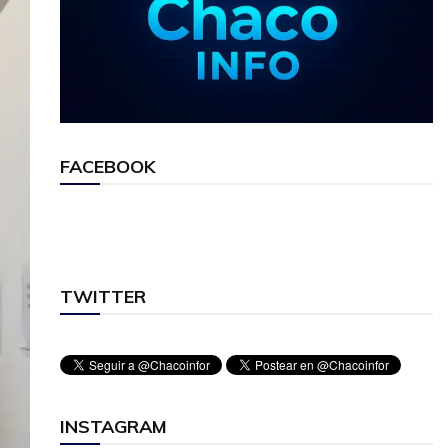
FACEBOOK
TWITTER
INSTAGRAM