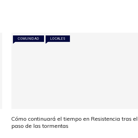
COMUNIDAD
LOCALES
Cómo continuará el tiempo en Resistencia tras el
paso de las tormentas