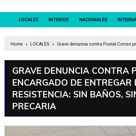
LOCALES
INTERIOR
NACIONALES
INTERN
Home
LOCALES
Grave denuncia contra Postal Correo pr
GRAVE DENUNCIA CONTRA 
ENCARGADO DE ENTREGAR L
RESISTENCIA: SIN BAÑOS, S
PRECARIA