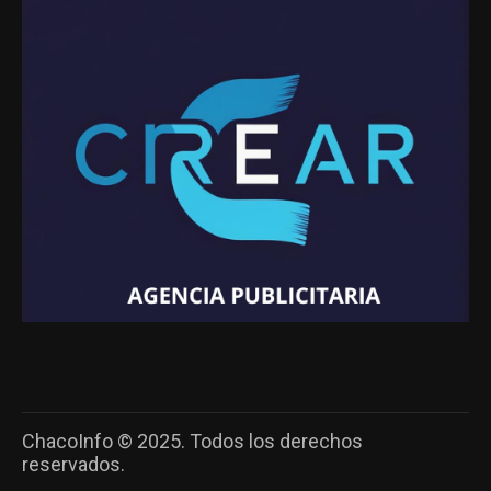
ChacoInfo © 2025. Todos los derechos
reservados.