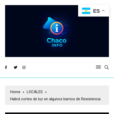
ES
Home
LOCALES
Habrá cortes de luz en algunos barrios de Resistencia