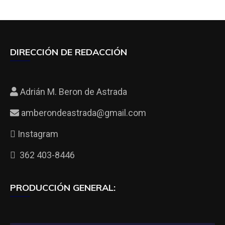
DIRECCIÓN DE REDACCIÓN
Adrián M. Beron de Astrada
amberondeastrada@gmail.com
Instagram
362 403-8446
PRODUCCIÓN GENERAL: