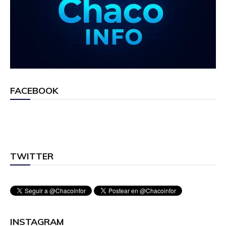
FACEBOOK
TWITTER
INSTAGRAM