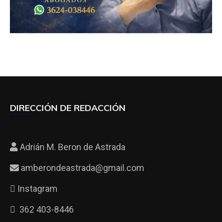
DIRECCIÓN DE REDACCIÓN
Adrián M. Beron de Astrada
amberondeastrada@gmail.com
Instagram
362 403-8446