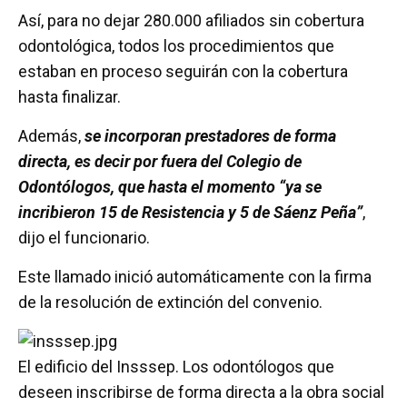
Así, para no dejar 280.000 afiliados sin cobertura
odontológica, todos los procedimientos que
estaban en proceso seguirán con la cobertura
hasta finalizar.
Además,
se incorporan prestadores de forma
directa, es decir por fuera del Colegio de
Odontólogos, que hasta el momento “ya se
incribieron 15 de Resistencia y 5 de Sáenz Peña”
,
dijo el funcionario.
Este llamado inició automáticamente con la firma
de la resolución de extinción del convenio.
El edificio del Insssep. Los odontólogos que
deseen inscribirse de forma directa a la obra social