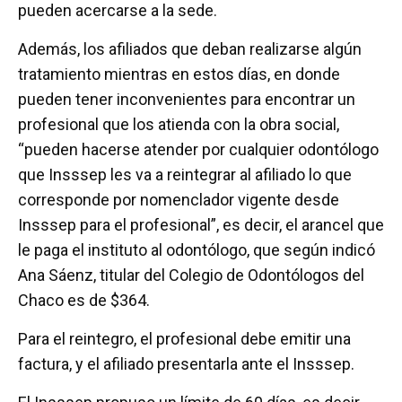
pueden acercarse a la sede.
Además, los afiliados que deban realizarse algún
tratamiento mientras en estos días, en donde
pueden tener inconvenientes para encontrar un
profesional que los atienda con la obra social,
“pueden hacerse atender por cualquier odontólogo
que Insssep les va a reintegrar al afiliado lo que
corresponde por nomenclador vigente desde
Insssep para el profesional”, es decir, el arancel que
le paga el instituto al odontólogo, que según indicó
Ana Sáenz, titular del Colegio de Odontólogos del
Chaco es de $364.
Para el reintegro, el profesional debe emitir una
factura, y el afiliado presentarla ante el Insssep.