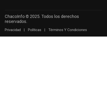
ChacoInfo © 2025. Todos los derechos
reservados.
Privacidad
Políticas
Términos Y Condiciones