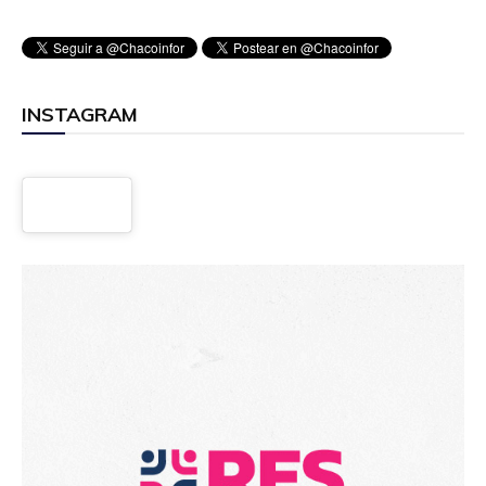
INSTAGRAM