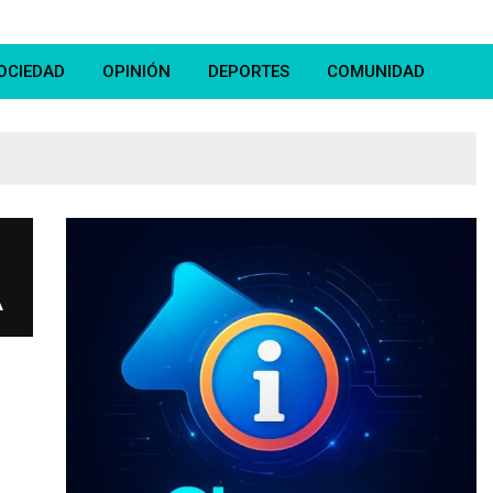
OCIEDAD
OPINIÓN
DEPORTES
COMUNIDAD
A