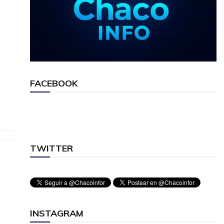
FACEBOOK
TWITTER
INSTAGRAM